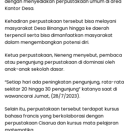
dengan menyediakan perpustakaan umum di area
Kantor Desa.
Kehadiran perpustakaan tersebut bisa melayani
masyarakat Desa Binangun hingga ke daerah
terpencil serta bisa dimanfaatkan masyarakat
dalam mengembangkan potensi diri.
Ketua perpustakaan, Neneng menyebut, pembaca
atau pengunjung perpustakaan di dominasi oleh
anak-anak sekolah dasar.
“Setiap hari ada peningkatan pengunjung, rata-rata
sekitar 20 hingga 30 pengunjung” katanya saat di
wawancarai Jumat, (28/7/2023).
Selain itu, perpustakaan tersebut terdapat kursus
bahasa francis yang berkolaborasi dengan
perpustakaan Cisarua dan kursus mata pelajaran
matematika.