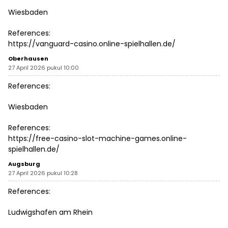
Wiesbaden
References:
https://vanguard-casino.online-spielhallen.de/
Oberhausen
27 April 2026 pukul 10:00
References:
Wiesbaden
References:
https://free-casino-slot-machine-games.online-
spielhallen.de/
Augsburg
27 April 2026 pukul 10:28
References:
Ludwigshafen am Rhein