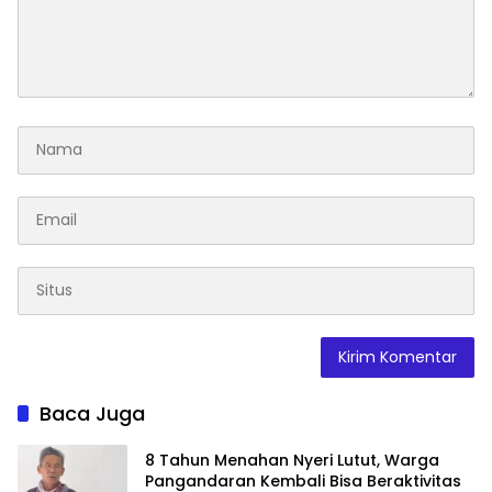
Baca Juga
8 Tahun Menahan Nyeri Lutut, Warga
Pangandaran Kembali Bisa Beraktivitas