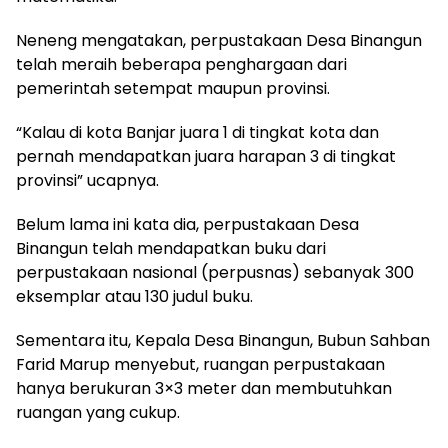
Neneng mengatakan, perpustakaan Desa Binangun
telah meraih beberapa penghargaan dari
pemerintah setempat maupun provinsi.
“Kalau di kota Banjar juara 1 di tingkat kota dan
pernah mendapatkan juara harapan 3 di tingkat
provinsi” ucapnya.
Belum lama ini kata dia, perpustakaan Desa
Binangun telah mendapatkan buku dari
perpustakaan nasional (perpusnas) sebanyak 300
eksemplar atau 130 judul buku.
Sementara itu, Kepala Desa Binangun, Bubun Sahban
Farid Marup menyebut, ruangan perpustakaan
hanya berukuran 3×3 meter dan membutuhkan
ruangan yang cukup.