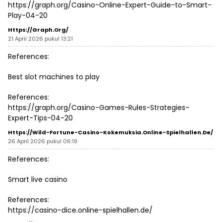
https://graph.org/Casino-Online-Expert-Guide-to-Smart-
Play-04-20
Https://graph.org/
21 April 2026 pukul 13:21
References:
Best slot machines to play
References:
https://graph.org/Casino-Games-Rules-Strategies–
Expert-Tips-04-20
Https://wild-Fortune-Casino-Kokemuksia.online-Spielhallen.de/
26 April 2026 pukul 06:19
References:
Smart live casino
References:
https://casino-dice.online-spielhallen.de/