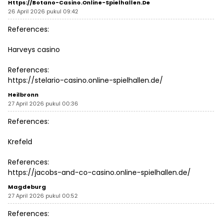
Https://botano-Casino.online-Spielhallen.de
26 April 2026 pukul 09:42
References:
Harveys casino
References:
https://stelario-casino.online-spielhallen.de/
Heilbronn
27 April 2026 pukul 00:36
References:
Krefeld
References:
https://jacobs-and-co-casino.online-spielhallen.de/
Magdeburg
27 April 2026 pukul 00:52
References: