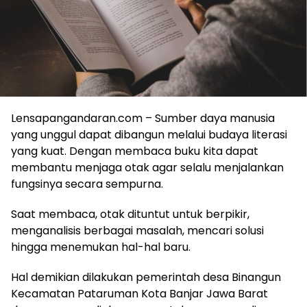
Lensapangandaran.com – Sumber daya manusia
yang unggul dapat dibangun melalui budaya literasi
yang kuat. Dengan membaca buku kita dapat
membantu menjaga otak agar selalu menjalankan
fungsinya secara sempurna.
Saat membaca, otak dituntut untuk berpikir,
menganalisis berbagai masalah, mencari solusi
hingga menemukan hal-hal baru.
Hal demikian dilakukan pemerintah desa Binangun
Kecamatan Pataruman Kota Banjar Jawa Barat