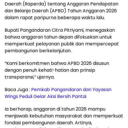
Daerah (Raperda) tentang Anggaran Pendapatan
dan Belanja Daerah (APBD) Tahun Anggaran 2026
dalam rapat paripurna beberapa waktu lalu.
Bupati Pangandaran Citra Pitriyami, menegaskan
bahwa anggaran tahun depan difokuskan untuk
memperkuat pelayanan publik dan mempercepat
pembangunan berkelanjutan.
“Kami berkomitmen bahwa APBD 2026 disusun
dengan penuh kehati-hatian dan prinsip
transparansi,” ujarnya.
Baca Juga :
Pemkab Pangandaran dan Yayasan
Wings Peduli Gelar Aksi Bersih Pantai
Ia berharap, anggaran di tahun 2026 mampu
menjawab kebutuhan masyarakat dan memperkuat
fondasi pembangunan daerah. Artinya,