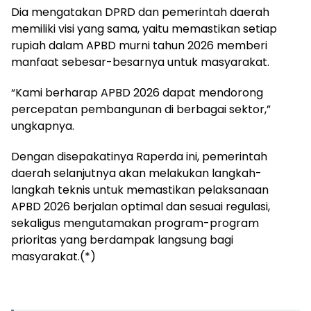
Dia mengatakan DPRD dan pemerintah daerah
memiliki visi yang sama, yaitu memastikan setiap
rupiah dalam APBD murni tahun 2026 memberi
manfaat sebesar-besarnya untuk masyarakat.
“Kami berharap APBD 2026 dapat mendorong
percepatan pembangunan di berbagai sektor,”
ungkapnya.
Dengan disepakatinya Raperda ini, pemerintah
daerah selanjutnya akan melakukan langkah-
langkah teknis untuk memastikan pelaksanaan
APBD 2026 berjalan optimal dan sesuai regulasi,
sekaligus mengutamakan program-program
prioritas yang berdampak langsung bagi
masyarakat.(*)