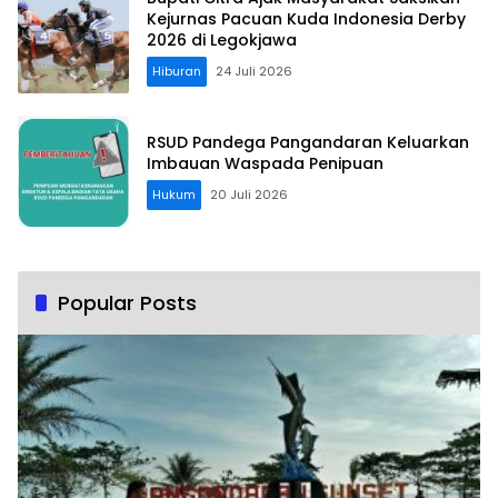
Kejurnas Pacuan Kuda Indonesia Derby
2026 di Legokjawa
Hiburan
24 Juli 2026
RSUD Pandega Pangandaran Keluarkan
Imbauan Waspada Penipuan
Hukum
20 Juli 2026
Popular Posts