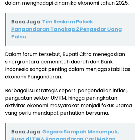
dalam menghadapi dinamika ekonomi tahun 2025.
Baca Juga
Tim Reskrim Polsek
Pangandaran Tangkap 2 Pengedar Uang
Palsu
Dalam forum tersebut, Bupati Citra menegaskan
sinergi antara pemerintah daerah dan Bank
Indonesia sangat penting dalam menjaga stabilitas
ekonomi Pangandaran.
Berbagai isu strategis seperti pengendalian inflasi,
penguatan sektor UMKM, hingga peningkatan
aktivitas ekonomi masyarakat menjadi fokus utama
yang perlu mendapat perhatian bersama.
Baca Juga
Gegara Sampah Menumpuk,
Rusa di TWA Pangandaran Cari Makan