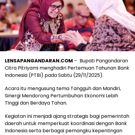
LENSAPANGANDARAN.COM
– Bupati Pangandaran
Citra Pitriyami menghadiri Pertemuan Tahunan Bank
Indonesia (PTBI) pada Sabtu (29/11/2025).
Acara itu mengusung tema Tangguh dan Mandiri,
Sinergi Mendorong Pertumbuhan Ekonomi Lebih
Tinggi dan Berdaya Tahan.
Kegiatan ini menjadi ajang strategis bagi pemerintah
daerah untuk memperkuat koordinasi dengan Bank
Indonesia serta berbagai pemangku kepentingan