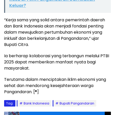
Keluar?
“Kerja sama yang solid antara pemerintah daerah
dan Bank Indonesia akan menjadi fondasi penting
dalam mewujudkan pertumbuhan ekonomi yang
inklusif dan berkelanjutan di Pangandaran,” ujar
Bupati Citra.
Ia berharap kolaborasi yang terbangun melalui PTBI
2025 dapat memberikan manfaat nyata bagi
masyarakat.
Terutama dalam menciptakan iklim ekonomi yang
sehat dan mendorong kesejahteraan warga
Pangandaran. [®]
Tag:
Bank Indonesia
Bupati Pangandaran