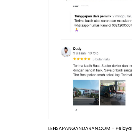
LENSAPANGANDARAN.COM – Pelayanan