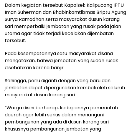
Dalam kegiatan tersebut Kapolsek Kalipucang IPTU
Iman Suherman dan Bhabinkamtibmas Briptu Agung
Surya Ramadhan serta masyarakat dusun karang
sari memperbaiki jembatan yang rusak pada jalan
utama agar tidak terjadi kecelakan dijembatan
tersebut.
Pada kesempatannya satu masyarakat disana
mengatakan, bahwa jembatan yang sudah rusak
disebabkan karena banjir.
Sehingga, perlu diganti dengan yang baru dan
jembatan dapat dipergunakan kembali oleh seluruh
masyarakat dusun karang sari.
“Warga disini berharap, kedepannya pemerintah
daerah agar lebih serius dalam menangani
pembangunan yang ada di dusun karang sari
khususnya pembangunan jembatan yang