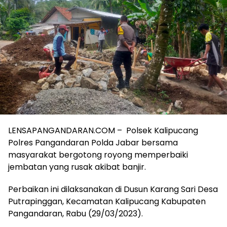
LENSAPANGANDARAN.COM – Polsek Kalipucang
Polres Pangandaran Polda Jabar bersama
masyarakat bergotong royong memperbaiki
jembatan yang rusak akibat banjir.
Perbaikan ini dilaksanakan di Dusun Karang Sari Desa
Putrapinggan, Kecamatan Kalipucang Kabupaten
Pangandaran, Rabu (29/03/2023).