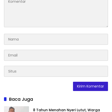
Baca Juga
8 Tahun Menahan Nyeri Lutut, Warga