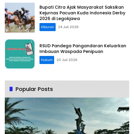
Bupati Citra Ajak Masyarakat Saksikan
Kejurnas Pacuan Kuda Indonesia Derby
2026 di Legokjawa
Hiburan
24 Juli 2026
RSUD Pandega Pangandaran Keluarkan
Imbauan Waspada Penipuan
Hukum
20 Juli 2026
Popular Posts