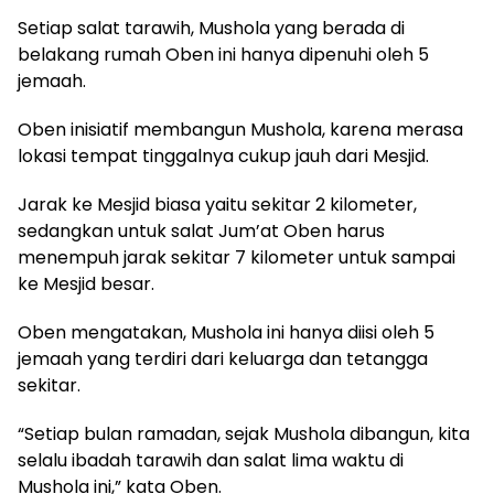
Setiap salat tarawih, Mushola yang berada di
belakang rumah Oben ini hanya dipenuhi oleh 5
jemaah.
Oben inisiatif membangun Mushola, karena merasa
lokasi tempat tinggalnya cukup jauh dari Mesjid.
Jarak ke Mesjid biasa yaitu sekitar 2 kilometer,
sedangkan untuk salat Jum’at Oben harus
menempuh jarak sekitar 7 kilometer untuk sampai
ke Mesjid besar.
Oben mengatakan, Mushola ini hanya diisi oleh 5
jemaah yang terdiri dari keluarga dan tetangga
sekitar.
“Setiap bulan ramadan, sejak Mushola dibangun, kita
selalu ibadah tarawih dan salat lima waktu di
Mushola ini,” kata Oben.