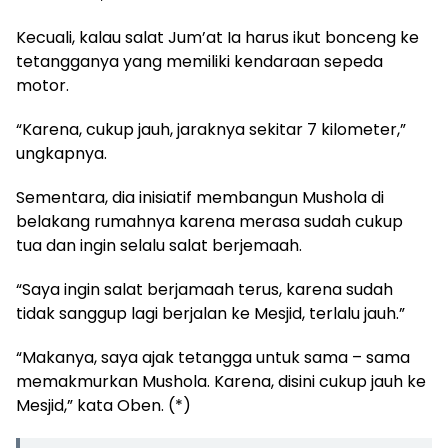
Kecuali, kalau salat Jum’at Ia harus ikut bonceng ke
tetangganya yang memiliki kendaraan sepeda
motor.
“Karena, cukup jauh, jaraknya sekitar 7 kilometer,”
ungkapnya.
Sementara, dia inisiatif membangun Mushola di
belakang rumahnya karena merasa sudah cukup
tua dan ingin selalu salat berjemaah.
“Saya ingin salat berjamaah terus, karena sudah
tidak sanggup lagi berjalan ke Mesjid, terlalu jauh.”
“Makanya, saya ajak tetangga untuk sama – sama
memakmurkan Mushola. Karena, disini cukup jauh ke
Mesjid,” kata Oben. (*)