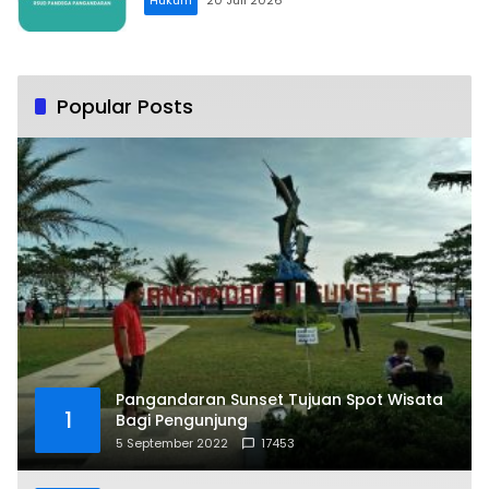
Popular Posts
Pangandaran Sunset Tujuan Spot Wisata
1
Bagi Pengunjung
5 September 2022
17453