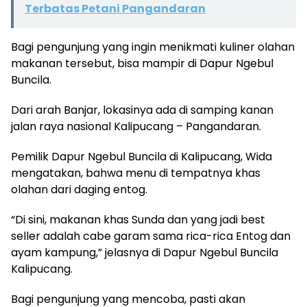
Terbatas Petani Pangandaran
Bagi pengunjung yang ingin menikmati kuliner olahan
makanan tersebut, bisa mampir di Dapur Ngebul
Buncila.
Dari arah Banjar, lokasinya ada di samping kanan
jalan raya nasional Kalipucang – Pangandaran.
Pemilik Dapur Ngebul Buncila di Kalipucang, Wida
mengatakan, bahwa menu di tempatnya khas
olahan dari daging entog.
“Di sini, makanan khas Sunda dan yang jadi best
seller adalah cabe garam sama rica-rica Entog dan
ayam kampung,” jelasnya di Dapur Ngebul Buncila
Kalipucang.
Bagi pengunjung yang mencoba, pasti akan