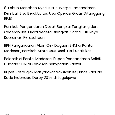
8 Tahun Menahan Nyeri Lutut, Warga Pangandaran
Kembali Bisa Beraktivitas Usai Operasi Gratis Ditanggung
BPJS
Pemkab Pangandaran Desak Bangkai Tongkang dan
Ceceran Batu Bara Segera Diangkat, Soroti Buruknya
Koordinasi Perusahaan
BPN Pangandaran Akan Cek Dugaan SHM di Pantai
Madasari, Pemkab Minta Usut Asal-usul Sertifikat
Polemik di Pantai Madasari, Bupati Pangandaran Selidiki
Dugaan SHM di Kawasan Sempadan Pantai
Bupati Citra Ajak Masyarakat Saksikan Kejurnas Pacuan
Kuda Indonesia Derby 2026 di Legokjawa