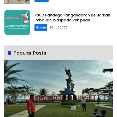
RSUD Pandega Pangandaran Keluarkan
Imbauan Waspada Penipuan
Hukum
20 Juli 2026
Popular Posts