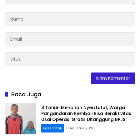
Baca Juga
8 Tahun Menahan Nyeri Lutut, Warga
Pangandaran Kembali Bisa Beraktivitas
Usai Operasi Gratis Ditanggung BPJS
Kesehatan
6 Agustus 2026