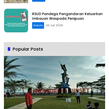
RSUD Pandega Pangandaran Keluarkan
Imbauan Waspada Penipuan
Hukum
20 Juli 2026
Popular Posts