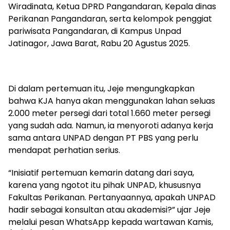
Wiradinata, Ketua DPRD Pangandaran, Kepala dinas
Perikanan Pangandaran, serta kelompok penggiat
pariwisata Pangandaran, di Kampus Unpad
Jatinagor, Jawa Barat, Rabu 20 Agustus 2025.
Di dalam pertemuan itu, Jeje mengungkapkan
bahwa KJA hanya akan menggunakan lahan seluas
2.000 meter persegi dari total 1.660 meter persegi
yang sudah ada. Namun, ia menyoroti adanya kerja
sama antara UNPAD dengan PT PBS yang perlu
mendapat perhatian serius.
“Inisiatif pertemuan kemarin datang dari saya,
karena yang ngotot itu pihak UNPAD, khususnya
Fakultas Perikanan. Pertanyaannya, apakah UNPAD
hadir sebagai konsultan atau akademisi?” ujar Jeje
melalui pesan WhatsApp kepada wartawan Kamis,