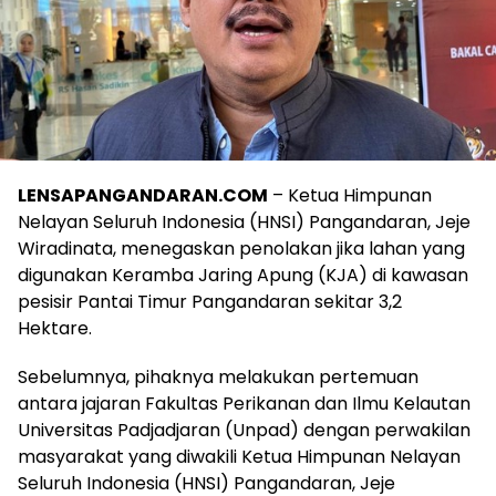
LENSAPANGANDARAN.COM
– Ketua Himpunan
Nelayan Seluruh Indonesia (HNSI) Pangandaran, Jeje
Wiradinata, menegaskan penolakan jika lahan yang
digunakan Keramba Jaring Apung (KJA) di kawasan
pesisir Pantai Timur Pangandaran sekitar 3,2
Hektare.
Sebelumnya, pihaknya melakukan pertemuan
antara jajaran Fakultas Perikanan dan Ilmu Kelautan
Universitas Padjadjaran (Unpad) dengan perwakilan
masyarakat yang diwakili Ketua Himpunan Nelayan
Seluruh Indonesia (HNSI) Pangandaran, Jeje