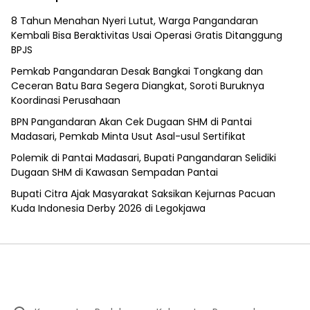
8 Tahun Menahan Nyeri Lutut, Warga Pangandaran
Kembali Bisa Beraktivitas Usai Operasi Gratis Ditanggung
BPJS
Pemkab Pangandaran Desak Bangkai Tongkang dan
Ceceran Batu Bara Segera Diangkat, Soroti Buruknya
Koordinasi Perusahaan
BPN Pangandaran Akan Cek Dugaan SHM di Pantai
Madasari, Pemkab Minta Usut Asal-usul Sertifikat
Polemik di Pantai Madasari, Bupati Pangandaran Selidiki
Dugaan SHM di Kawasan Sempadan Pantai
Bupati Citra Ajak Masyarakat Saksikan Kejurnas Pacuan
Kuda Indonesia Derby 2026 di Legokjawa