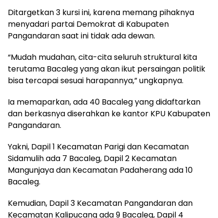
Ditargetkan 3 kursi ini, karena memang pihaknya
menyadari partai Demokrat di Kabupaten
Pangandaran saat ini tidak ada dewan.
“Mudah mudahan, cita-cita seluruh struktural kita
terutama Bacaleg yang akan ikut persaingan politik
bisa tercapai sesuai harapannya,” ungkapnya.
Ia memaparkan, ada 40 Bacaleg yang didaftarkan
dan berkasnya diserahkan ke kantor KPU Kabupaten
Pangandaran.
Yakni, Dapil 1 Kecamatan Parigi dan Kecamatan
Sidamulih ada 7 Bacaleg, Dapil 2 Kecamatan
Mangunjaya dan Kecamatan Padaherang ada 10
Bacaleg.
Kemudian, Dapil 3 Kecamatan Pangandaran dan
Kecamatan Kalipucang ada 9 Bacaleg, Dapil 4