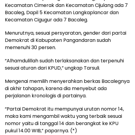
Kecamatan Cimerak dan Kecamatan Cijulang ada 7
Bacaleg, Dapil 5 Kecamatan Langkaplancar dan
Kecamatan Cigugur ada 7 Bacaleg.
Menurutnya, sesuai persyaratan, gender dari partai
Demokrat di Kabupaten Pangandaran sudah
memenuhi 30 persen.
“Alhamdulillah sudah terlaksanakan dan terpenuhi
sesuai aturan dari KPUD,” ungkap Tarsuli.
Mengenai memilih menyerahkan berkas Bacalegnya
di akhir tahapan, karena dia menyebut ada
perjalanan kronologis di partainya.
“Partai Demokrat itu mempunyai urutan nomor 14,
maka kami mengambil waktu yang terbaik sesuai
nomor yaitu di tanggal 14 dan berangkat ke KPU
pukul 14.00 WIB,” paparnya. (*)