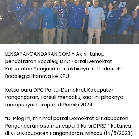
LENSAPANGANDARAN.COM – Akhir tahap
pendaftaran Bacaleg, DPC Partai Demokrat
Kabupaten Pangandaran akhirnya daftarkan 40
Bacaleg pilihannya ke KPU.
Ketua baru DPC Partai Demokrat Kabupaten
Pangandaran, Tarsuli mengaku, saat ini pihaknya
mempunyai harapan di Pemilu 2024.
“Di Pileg ini, minimal partai Demokrat di Kabupaten
Pangandaran bisa mencapai 3 kursi DPRD,” katanya
di KPU Kabupaten Pangandaran, Minggu (14/5/2023).