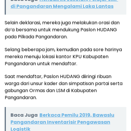
di Pangandaran Mengalami Laka Lantas
Selain deklarasi, mereka juga melakukan orasi dan
do’a bersama untuk mendukung Paslon HUDANG
pada Pilkada Pangandaran.
Selang beberapa jam, kemudian pada sore harinya
mereka menuju lokasi kantor KPU Kabupaten
Pangandaran untuk mendaftar.
Saat mendaftar, Paslon HUDANG diiringi ribuan
warga dari unsur kader dan simpatisan partai serta
gabungan Ormas dan LSM di Kabupaten
Pangandaran.
Baca Juga
Berkaca Pemilu 2019, Bawaslu
Pangandaran Inventarisir Pengawasan
Logistik