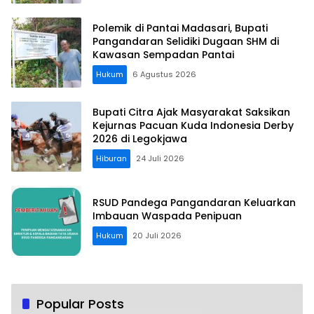
Polemik di Pantai Madasari, Bupati
Pangandaran Selidiki Dugaan SHM di
Kawasan Sempadan Pantai
Hukum
6 Agustus 2026
Bupati Citra Ajak Masyarakat Saksikan
Kejurnas Pacuan Kuda Indonesia Derby
2026 di Legokjawa
Hiburan
24 Juli 2026
RSUD Pandega Pangandaran Keluarkan
Imbauan Waspada Penipuan
Hukum
20 Juli 2026
Popular Posts