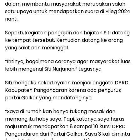
dalam membantu masyarakat merupakan salah
satu upaya untuk mendapatkan suara di Pileg 2024
nanti.
Seperti, kegiatan pengajian dan hajatan Siti datang
ke tempat tersebut. Kemudian datang ke orang
yang sakit dan meninggal.
“Intinya, bagaimana caranya agar masyarakat luas
lebih mengenal Siti Nurjanah,” tegasnya.
Siti mengaku nekad nyalon menjadi anggota DPRD
Kabupaten Pangandaran karena ada pengurus
partai Golkar yang mendatanginya.
“Saya di rumah kan hanya tukang masak dan
memang itu hoby saya. Tapi, katanya saya harus
maju untuk mendapatkan 8 sampai 10 kursi DPRD
Pangandaran dari Partai Golkar. Saya 3 kali diminta