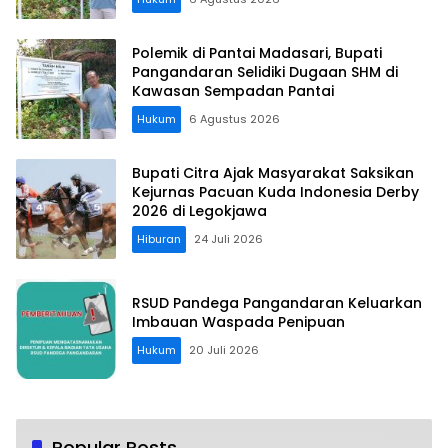
Polemik di Pantai Madasari, Bupati
Pangandaran Selidiki Dugaan SHM di
Kawasan Sempadan Pantai
Hukum
6 Agustus 2026
Bupati Citra Ajak Masyarakat Saksikan
Kejurnas Pacuan Kuda Indonesia Derby
2026 di Legokjawa
Hiburan
24 Juli 2026
RSUD Pandega Pangandaran Keluarkan
Imbauan Waspada Penipuan
Hukum
20 Juli 2026
Popular Posts