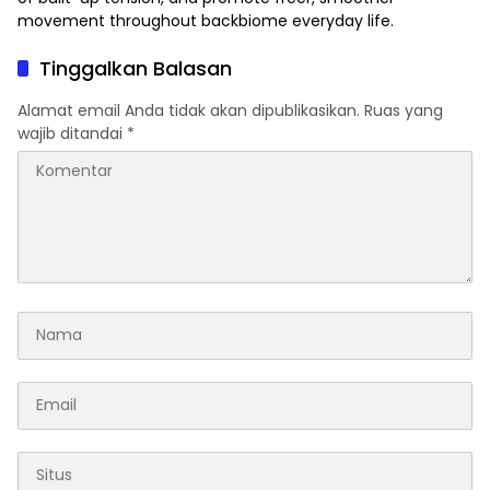
movement throughout
backbiome
everyday life.
Tinggalkan Balasan
Alamat email Anda tidak akan dipublikasikan.
Ruas yang
wajib ditandai
*