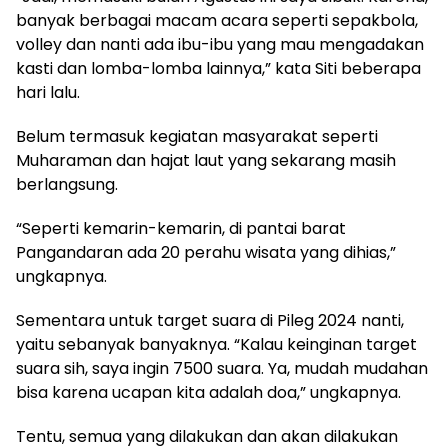
banyak berbagai macam acara seperti sepakbola,
volley dan nanti ada ibu-ibu yang mau mengadakan
kasti dan lomba-lomba lainnya,” kata Siti beberapa
hari lalu.
Belum termasuk kegiatan masyarakat seperti
Muharaman dan hajat laut yang sekarang masih
berlangsung.
“Seperti kemarin-kemarin, di pantai barat
Pangandaran ada 20 perahu wisata yang dihias,”
ungkapnya.
Sementara untuk target suara di Pileg 2024 nanti,
yaitu sebanyak banyaknya. “Kalau keinginan target
suara sih, saya ingin 7500 suara. Ya, mudah mudahan
bisa karena ucapan kita adalah doa,” ungkapnya.
Tentu, semua yang dilakukan dan akan dilakukan