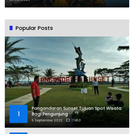
Popular Posts
Pangandaran Sunset Tujuan Spot Wisata
1
Bagi Pengunjung
5 September 2022
17453