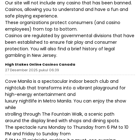
Our site will not include any casino that has been banned.
Casinos, allowing you to understand and have a fun and
safe playing experience.
These organizations protect consumers (and casino
employees) from top to bottom.
Casinos are regulated by governmental divisions that have
been established to ensure fair play and consumer
protection. You will also find a brief history of legal
gambling in New Jersey.
High Stakes Online Casinos Canada
27 Desember 2025 pukul 06:39
Cove Manila is a spectacular indoor beach club and
nightclub that transforms into a vibrant playground for
high-energy entertainment and
luxury nightlife in Metro Manila. You can enjoy the show
while
strolling through The Fountain Walk, a scenic path
around the display lined with shops and dining spots.
The spectacle runs Monday to Thursday from 6 PM to 10
PM and Friday to Sunday from