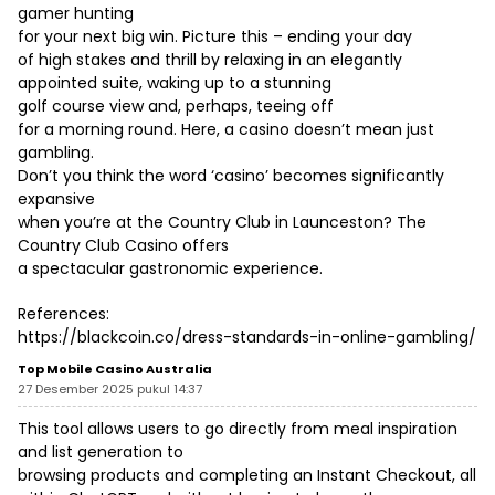
gamer hunting
for your next big win. Picture this – ending your day
of high stakes and thrill by relaxing in an elegantly
appointed suite, waking up to a stunning
golf course view and, perhaps, teeing off
for a morning round. Here, a casino doesn’t mean just
gambling.
Don’t you think the word ‘casino’ becomes significantly
expansive
when you’re at the Country Club in Launceston? The
Country Club Casino offers
a spectacular gastronomic experience.
References:
https://blackcoin.co/dress-standards-in-online-gambling/
Top Mobile Casino Australia
27 Desember 2025 pukul 14:37
This tool allows users to go directly from meal inspiration
and list generation to
browsing products and completing an Instant Checkout, all