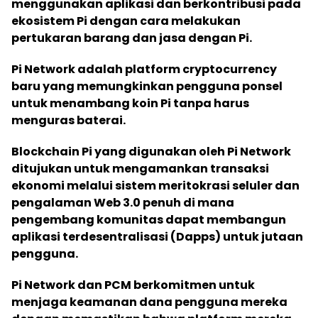
menggunakan aplikasi dan berkontribusi pada
ekosistem Pi dengan cara melakukan
pertukaran barang dan jasa dengan Pi.
Pi Network adalah platform cryptocurrency
baru yang memungkinkan pengguna ponsel
untuk menambang koin Pi tanpa harus
menguras baterai.
Blockchain Pi yang digunakan oleh Pi Network
ditujukan untuk mengamankan transaksi
ekonomi melalui sistem meritokrasi seluler dan
pengalaman Web 3.0 penuh di mana
pengembang komunitas dapat membangun
aplikasi terdesentralisasi (Dapps) untuk jutaan
pengguna.
Pi Network dan PCM berkomitmen untuk
menjaga keamanan dana pengguna mereka