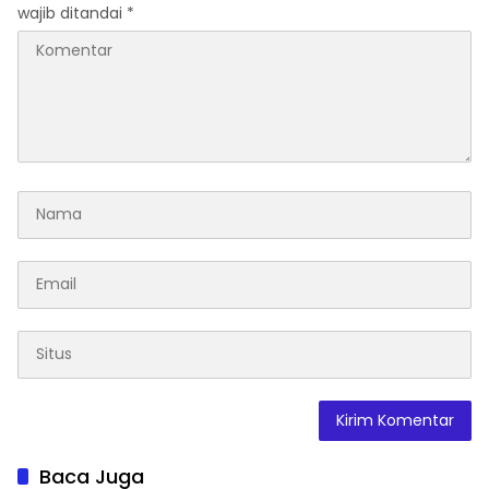
wajib ditandai
*
Baca Juga