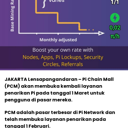
JAKARTA Lensapangandaran – Pi Chain Mall
(PCM) akan membuka kembali layanan
penarikan Pi pada tanggal 1 Maret untuk
pengguna di pasar mereka.
PCM adalah pasar terbesar di Pi Network dan
telah membuka layanan penarikan pada
tanggal 1 Februari.