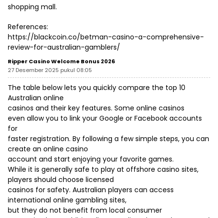
shopping mall.
References:
https://blackcoin.co/betman-casino-a-comprehensive-
review-for-australian-gamblers/
Ripper Casino Welcome Bonus 2026
27 Desember 2025 pukul 08:05
The table below lets you quickly compare the top 10
Australian online
casinos and their key features. Some online casinos
even allow you to link your Google or Facebook accounts
for
faster registration. By following a few simple steps, you can
create an online casino
account and start enjoying your favorite games.
While it is generally safe to play at offshore casino sites,
players should choose licensed
casinos for safety. Australian players can access
international online gambling sites,
but they do not benefit from local consumer