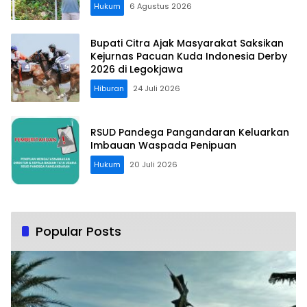
Hukum
6 Agustus 2026
Bupati Citra Ajak Masyarakat Saksikan
Kejurnas Pacuan Kuda Indonesia Derby
2026 di Legokjawa
Hiburan
24 Juli 2026
RSUD Pandega Pangandaran Keluarkan
Imbauan Waspada Penipuan
Hukum
20 Juli 2026
Popular Posts