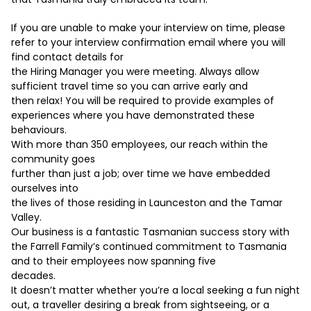
If you are unable to make your interview on time, please
refer to your interview confirmation email where you will
find contact details for
the Hiring Manager you were meeting. Always allow
sufficient travel time so you can arrive early and
then relax! You will be required to provide examples of
experiences where you have demonstrated these
behaviours.
With more than 350 employees, our reach within the
community goes
further than just a job; over time we have embedded
ourselves into
the lives of those residing in Launceston and the Tamar
Valley.
Our business is a fantastic Tasmanian success story with
the Farrell Family’s continued commitment to Tasmania
and to their employees now spanning five
decades.
It doesn’t matter whether you’re a local seeking a fun night
out, a traveller desiring a break from sightseeing, or a