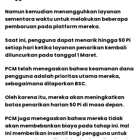
Namun kemudian menangguhkan layanan
sementara waktu untuk melakukan beberapa
pembaruan pada platform mereka.
Saat ini, pengguna dapat menarik hingga 50 Pi
setiap hari ketika layanan penarikan kembali
diluncurkan pada tanggal 1 Maret.
PCM telah menegaskan bahwa keamanan dana
pengguna adalah prioritas utama mereka,
sebagaimana dilaporkan BSC.
Oleh karena itu, mereka akan meningkatkan
batas penarikan harian 50 Pi di masa depan.
PCM juga menegaskan bahwa mereka tidak
akan membebankan biaya pada tahap ini. Hal
ini memberikan insentif bagi pengguna untuk