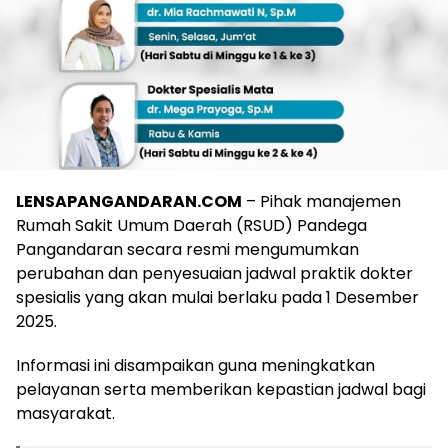
LENSAPANGANDARAN.COM
– Pihak manajemen
Rumah Sakit Umum Daerah (RSUD) Pandega
Pangandaran secara resmi mengumumkan
perubahan dan penyesuaian jadwal praktik dokter
spesialis yang akan mulai berlaku pada 1 Desember
2025.
Informasi ini disampaikan guna meningkatkan
pelayanan serta memberikan kepastian jadwal bagi
masyarakat.