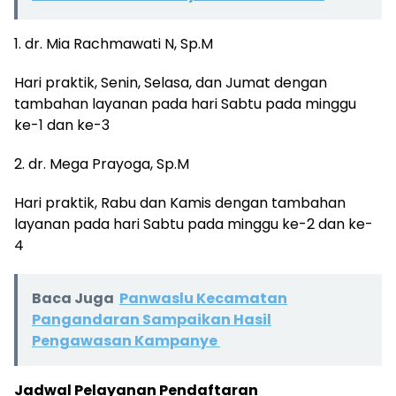
1. dr. Mia Rachmawati N, Sp.M
Hari praktik, Senin, Selasa, dan Jumat dengan
tambahan layanan pada hari Sabtu pada minggu
ke-1 dan ke-3
2. dr. Mega Prayoga, Sp.M
Hari praktik, Rabu dan Kamis dengan tambahan
layanan pada hari Sabtu pada minggu ke-2 dan ke-
4
Baca Juga
Panwaslu Kecamatan
Pangandaran Sampaikan Hasil
Pengawasan Kampanye
Jadwal Pelayanan Pendaftaran