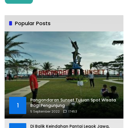
Popular Posts
Pangandaran Sunset Tujuan Spot Wisata
1
Bagi Pengunjung
5 September 2022
17453
Di Balik Keindahan Pantai Legok Jawa,