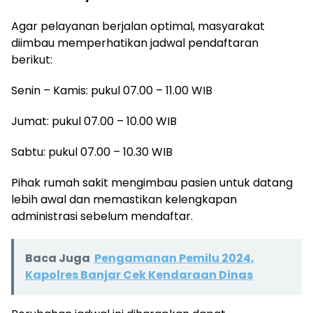
Agar pelayanan berjalan optimal, masyarakat
diimbau memperhatikan jadwal pendaftaran
berikut:
Senin – Kamis: pukul 07.00 – 11.00 WIB
Jumat: pukul 07.00 – 10.00 WIB
Sabtu: pukul 07.00 – 10.30 WIB
Pihak rumah sakit mengimbau pasien untuk datang
lebih awal dan memastikan kelengkapan
administrasi sebelum mendaftar.
Baca Juga
Pengamanan Pemilu 2024,
Kapolres Banjar Cek Kendaraan Dinas