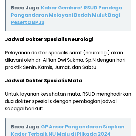
Baca Juga
Kabar Gembira! RSUD Pandega
Pangandaran Melayani Bedah Mulut Bagi
Peserta BPJS
Jadwal Dokter Spesialis Neurologi
Pelayanan dokter spesialis saraf (neurologi) akan
dilayani oleh dr. Alfian Dwi Sukma, Sp.N dengan hari
praktik Senin, Kamis, Jumat, dan Sabtu
Jadwal Dokter Spesialis Mata
Untuk layanan kesehatan mata, RSUD menghadirkan
dua dokter spesialis dengan pembagian jadwal
sebagai berikut:
Baca Juga
GP Ansor Pangandaran Siapkan
Kader Terbaik NU Maju di Pilkada 2024