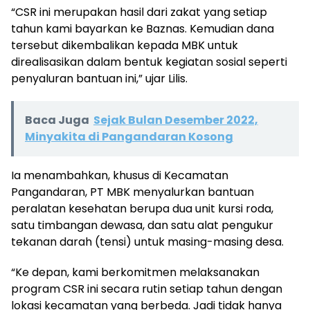
“CSR ini merupakan hasil dari zakat yang setiap
tahun kami bayarkan ke Baznas. Kemudian dana
tersebut dikembalikan kepada MBK untuk
direalisasikan dalam bentuk kegiatan sosial seperti
penyaluran bantuan ini,” ujar Lilis.
Baca Juga
Sejak Bulan Desember 2022,
Minyakita di Pangandaran Kosong
Ia menambahkan, khusus di Kecamatan
Pangandaran, PT MBK menyalurkan bantuan
peralatan kesehatan berupa dua unit kursi roda,
satu timbangan dewasa, dan satu alat pengukur
tekanan darah (tensi) untuk masing-masing desa.
“Ke depan, kami berkomitmen melaksanakan
program CSR ini secara rutin setiap tahun dengan
lokasi kecamatan yang berbeda. Jadi tidak hanya