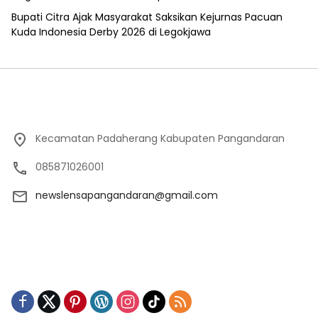
Bupati Citra Ajak Masyarakat Saksikan Kejurnas Pacuan
Kuda Indonesia Derby 2026 di Legokjawa
Kecamatan Padaherang Kabupaten Pangandaran
085871026001
newslensapangandaran@gmail.com