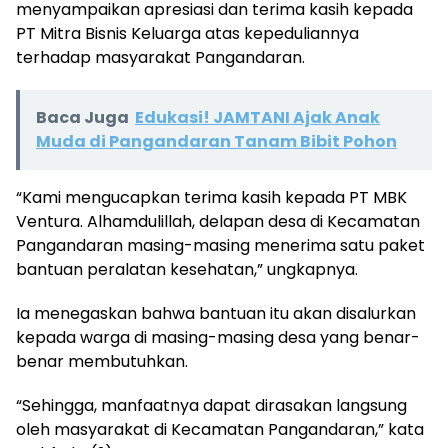
menyampaikan apresiasi dan terima kasih kepada
PT Mitra Bisnis Keluarga atas kepeduliannya
terhadap masyarakat Pangandaran.
Baca Juga
Edukasi! JAMTANI Ajak Anak
Muda di Pangandaran Tanam Bibit Pohon
“Kami mengucapkan terima kasih kepada PT MBK
Ventura. Alhamdulillah, delapan desa di Kecamatan
Pangandaran masing-masing menerima satu paket
bantuan peralatan kesehatan,” ungkapnya.
Ia menegaskan bahwa bantuan itu akan disalurkan
kepada warga di masing-masing desa yang benar-
benar membutuhkan.
“Sehingga, manfaatnya dapat dirasakan langsung
oleh masyarakat di Kecamatan Pangandaran,” kata