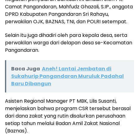
Camat Pangandaran, Mahfudz Ghazali, S.IP., anggota
DPRD Kabupaten Pangandaran Sri Rahayu,
perwakilan OJK, BAZNAS, TNI, dan POLRI setempat.
Selain itu juga dihadiri oleh para kepala desa, serta
perwakilan warga dari delapan desa se-Kecamatan
Pangandaran.
Baca Juga
Aneh! Lantai Jembatan di
Sukahurip Pangandaran Muruluk Padahal
Baru Dibangun
Asisten Regional Manager PT MBK, Lilis Susanti,
menjelaskan bahwa program CSR tersebut berasal
dari dana zakat yang rutin disalurkan perusahaan
setiap tahun melalui Badan Amil Zakat Nasional
(Baznas).