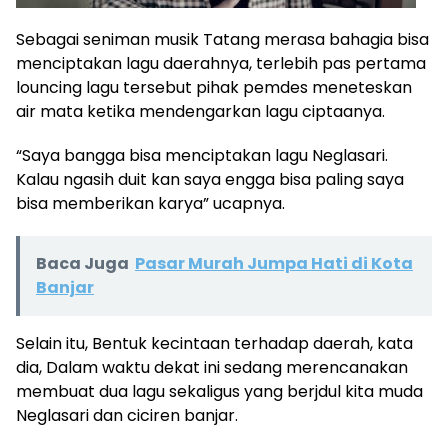
Sebagai seniman musik Tatang merasa bahagia bisa
menciptakan lagu daerahnya, terlebih pas pertama
louncing lagu tersebut pihak pemdes meneteskan
air mata ketika mendengarkan lagu ciptaanya.
“Saya bangga bisa menciptakan lagu Neglasari.
Kalau ngasih duit kan saya engga bisa paling saya
bisa memberikan karya” ucapnya.
Baca Juga
Pasar Murah Jumpa Hati di Kota
Banjar
Selain itu, Bentuk kecintaan terhadap daerah, kata
dia, Dalam waktu dekat ini sedang merencanakan
membuat dua lagu sekaligus yang berjdul kita muda
Neglasari dan ciciren banjar.