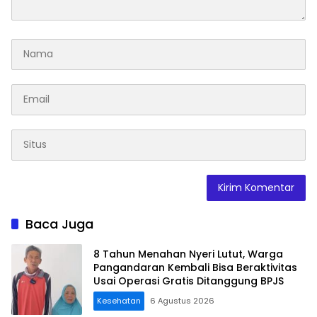
Baca Juga
8 Tahun Menahan Nyeri Lutut, Warga
Pangandaran Kembali Bisa Beraktivitas
Usai Operasi Gratis Ditanggung BPJS
Kesehatan
6 Agustus 2026