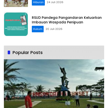
Hiburan
24 Juli 2026
RSUD Pandega Pangandaran Keluarkan
Imbauan Waspada Penipuan
Hukum
20 Juli 2026
Popular Posts