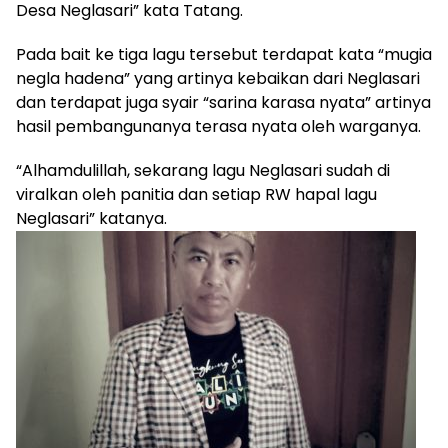
Desa Neglasari” kata Tatang.
Pada bait ke tiga lagu tersebut terdapat kata “mugia
negla hadena” yang artinya kebaikan dari Neglasari
dan terdapat juga syair “sarina karasa nyata” artinya
hasil pembangunanya terasa nyata oleh warganya.
“Alhamdulillah, sekarang lagu Neglasari sudah di
viralkan oleh panitia dan setiap RW hapal lagu
Neglasari” katanya.