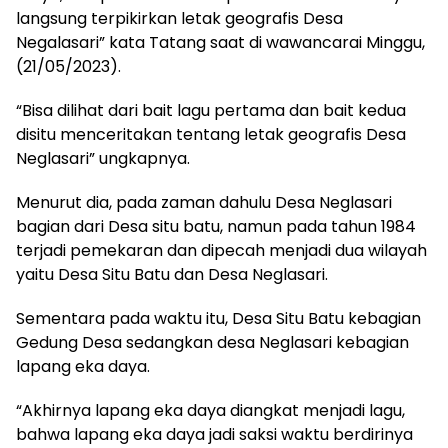
langsung terpikirkan letak geografis Desa
Negalasari” kata Tatang saat di wawancarai Minggu,
(21/05/2023).
“Bisa dilihat dari bait lagu pertama dan bait kedua
disitu menceritakan tentang letak geografis Desa
Neglasari” ungkapnya.
Menurut dia, pada zaman dahulu Desa Neglasari
bagian dari Desa situ batu, namun pada tahun 1984
terjadi pemekaran dan dipecah menjadi dua wilayah
yaitu Desa Situ Batu dan Desa Neglasari.
Sementara pada waktu itu, Desa Situ Batu kebagian
Gedung Desa sedangkan desa Neglasari kebagian
lapang eka daya.
“Akhirnya lapang eka daya diangkat menjadi lagu,
bahwa lapang eka daya jadi saksi waktu berdirinya