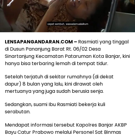
LENSAPANGANDARAN.COM –
Rasmiati yang tinggal
di Dusun Pananjung Barat Rt. 06/02 Desa
Sinartanjung Kecamatan Pataruman Kota Banjar, kini
hanya bisa terbaring lemah di tempat tidur.
Setelah terjatuh di sekitar rumahnya (di dekat
dapur) 8 bulan yang lalu, kini dirawat oleh
mertuanya yang juga sudah berusia senja.
Sedangkan, suami Ibu Rasmiati bekerja kuli
serabutan.
Mendapat informasi tersebut Kapolres Banjar AKBP
Bayu Catur Prabowo melalui Personel Sat Binmas