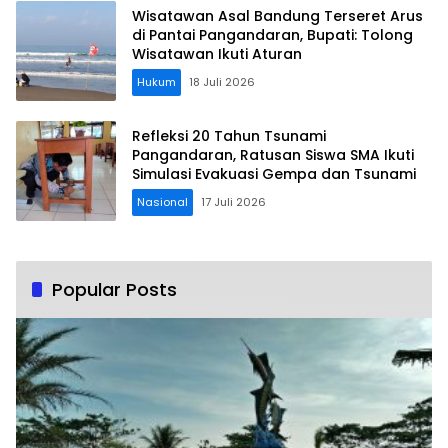
Wisatawan Asal Bandung Terseret Arus
di Pantai Pangandaran, Bupati: Tolong
Wisatawan Ikuti Aturan
Hukum
18 Juli 2026
Refleksi 20 Tahun Tsunami
Pangandaran, Ratusan Siswa SMA Ikuti
Simulasi Evakuasi Gempa dan Tsunami
Nasional
17 Juli 2026
Popular Posts