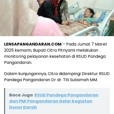
LENSAPANGANDARAN.COM
– Pada Jumat 7 Maret
2025 kemarin, Bupati Citra Pitriyami melakukan
monitoring pelayanan kesehatan di RSUD Pandega
Pangandaran.
Dalam kunjungannya, Citra didampingi Direktur RSUD
Pandega Pangandaran Dr dr. Titi Sutiamah MM.
Baca Juga
RSUD Pandega Pangandaran
dan PMI Pangandaran Gelar Kegiatan
Donor Darah