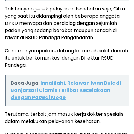
Tak hanya ngecek pelayanan kesehatan saja, Citra
yang saat itu didampingi oleh beberapa anggota
DPRD menyapa dan berdialog dengan sejumlah
pasien yang sedang berobat maupun tengah di
rawat di RSUD Pandega Pangandaran.
Citra menyampaikan, datang ke rumah sakit daerah
itu untuk berkomunikasi dengan Direktur RSUD
Pandega.
Baca Juga
Innalilahi, Relawan Iwan Bule di
Banjarsari Ciamis Terlibat Kecelakaan
dengan Patwal Moge
Terutama, terkait jam masuk kerja dokter spesialis
dalam melakukan pelayanan kesehatan.