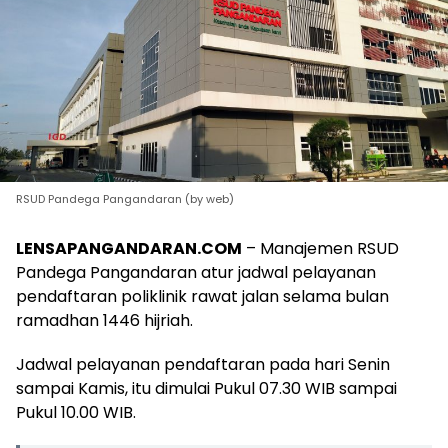
RSUD Pandega Pangandaran (by web)
LENSAPANGANDARAN.COM
– Manajemen RSUD
Pandega Pangandaran atur jadwal pelayanan
pendaftaran poliklinik rawat jalan selama bulan
ramadhan 1446 hijriah.
Jadwal pelayanan pendaftaran pada hari Senin
sampai Kamis, itu dimulai Pukul 07.30 WIB sampai
Pukul 10.00 WIB.