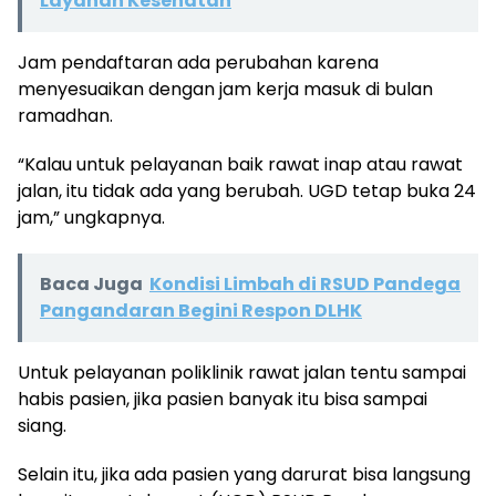
Layanan Kesehatan
Jam pendaftaran ada perubahan karena
menyesuaikan dengan jam kerja masuk di bulan
ramadhan.
“Kalau untuk pelayanan baik rawat inap atau rawat
jalan, itu tidak ada yang berubah. UGD tetap buka 24
jam,” ungkapnya.
Baca Juga
Kondisi Limbah di RSUD Pandega
Pangandaran Begini Respon DLHK
Untuk pelayanan poliklinik rawat jalan tentu sampai
habis pasien, jika pasien banyak itu bisa sampai
siang.
Selain itu, jika ada pasien yang darurat bisa langsung