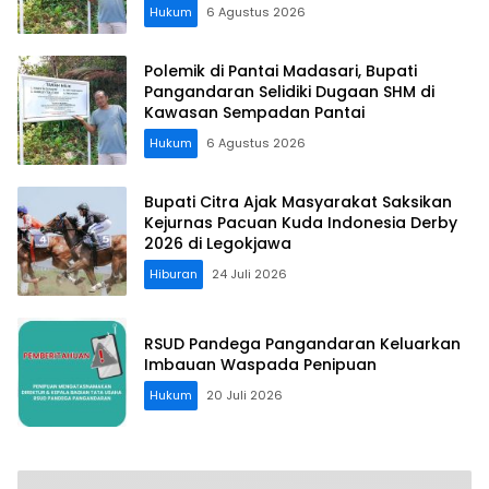
Hukum
6 Agustus 2026
Polemik di Pantai Madasari, Bupati
Pangandaran Selidiki Dugaan SHM di
Kawasan Sempadan Pantai
Hukum
6 Agustus 2026
Bupati Citra Ajak Masyarakat Saksikan
Kejurnas Pacuan Kuda Indonesia Derby
2026 di Legokjawa
Hiburan
24 Juli 2026
RSUD Pandega Pangandaran Keluarkan
Imbauan Waspada Penipuan
Hukum
20 Juli 2026