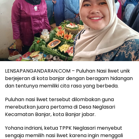
LENSAPANGANDARAN.COM – Puluhan Nasi liwet unik
berjejeran di kota banjar dengan beragam hidangan
dan tentunya memiliki cita rasa yang berbeda.
Puluhan nasi liwet tersebut dilombakan guna
merebutkan juara pertama di Desa Neglasari
Kecamatan Banjar, kota Banjar jabar.
Yohana indriani, ketua TPPK Neglasari menyebut
sengaja memilih nasi liwet karena ingin menggali