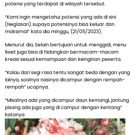
potensi yang terdapat di wilayah tersebut.
“Kami ingin mengetahui potensi yang ada di sini
(Neglasari) supaya potensinya bisa keluar dan
maksimal” kata dia minggu, (21/05/2023).
Menurut dia, Selain bertujuan untuk menggali, menu
liwet juga bisa di hidangkan bermacam-macam
kreasi sesuai kemampuan dan keinginan peserta.
“Kalau dari segi rasa tentu sangat beda dengan yang
lainya, soalnya nasinya dicampur dengan rempah-
rempah” ucapnya.
“Misalnya ada yang dicampur daun kemangi, jantung
pisang ada juga yang di campur dengan kentang”
katanya.