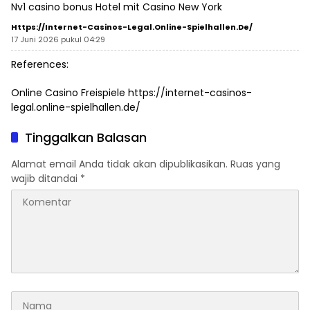
Nv1 casino bonus
Hotel mit Casino New York
Https://internet-Casinos-Legal.online-Spielhallen.de/
17 Juni 2026 pukul 04:29
References:
Online Casino Freispiele
https://internet-casinos-
legal.online-spielhallen.de/
Tinggalkan Balasan
Alamat email Anda tidak akan dipublikasikan.
Ruas yang
wajib ditandai
*