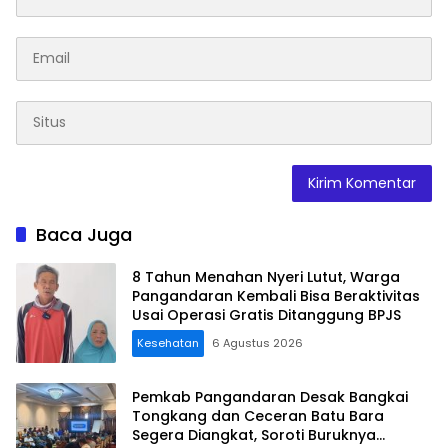
Baca Juga
8 Tahun Menahan Nyeri Lutut, Warga
Pangandaran Kembali Bisa Beraktivitas
Usai Operasi Gratis Ditanggung BPJS
Kesehatan
6 Agustus 2026
Pemkab Pangandaran Desak Bangkai
Tongkang dan Ceceran Batu Bara
Segera Diangkat, Soroti Buruknya