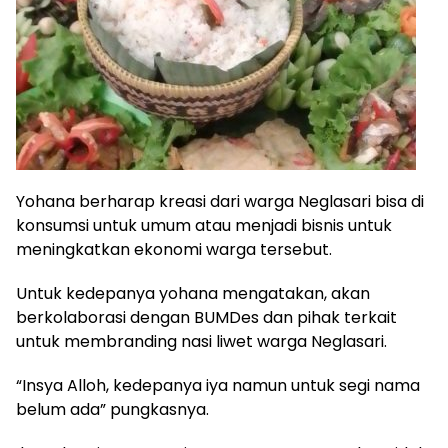
Yohana berharap kreasi dari warga Neglasari bisa di
konsumsi untuk umum atau menjadi bisnis untuk
meningkatkan ekonomi warga tersebut.
Untuk kedepanya yohana mengatakan, akan
berkolaborasi dengan BUMDes dan pihak terkait
untuk membranding nasi liwet warga Neglasari.
“Insya Alloh, kedepanya iya namun untuk segi nama
belum ada” pungkasnya.