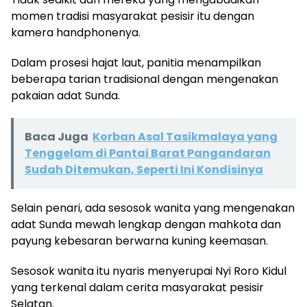
momen tradisi masyarakat pesisir itu dengan
kamera handphonenya.
Dalam prosesi hajat laut, panitia menampilkan
beberapa tarian tradisional dengan mengenakan
pakaian adat Sunda.
Baca Juga
Korban Asal Tasikmalaya yang
Tenggelam di Pantai Barat Pangandaran
Sudah Ditemukan, Seperti Ini Kondisinya
Selain penari, ada sesosok wanita yang mengenakan
adat Sunda mewah lengkap dengan mahkota dan
payung kebesaran berwarna kuning keemasan.
Sesosok wanita itu nyaris menyerupai Nyi Roro Kidul
yang terkenal dalam cerita masyarakat pesisir
Selatan.