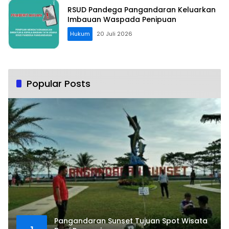
RSUD Pandega Pangandaran Keluarkan
Imbauan Waspada Penipuan
Hukum
20 Juli 2026
Popular Posts
Pangandaran Sunset Tujuan Spot Wisata