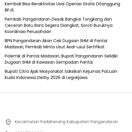
Kembali Bisa Beraktivitas Usai Operasi Gratis Ditanggung
BPJS
Pemkab Pangandaran Desak Bangkai Tongkang dan
Ceceran Batu Bara Segera Diangkat, Soroti Buruknya
Koordinasi Perusahaan
BPN Pangandaran Akan Cek Dugaan SHM di Pantai
Madasari, Pemkab Minta Usut Asal-usul Sertifikat
Polemik di Pantai Madasari, Bupati Pangandaran Selidiki
Dugaan SHM di Kawasan Sempadan Pantai
Bupati Citra Ajak Masyarakat Saksikan Kejurnas Pacuan
Kuda Indonesia Derby 2026 di Legokjawa
Kecamatan Padaherang Kabupaten Pangandaran