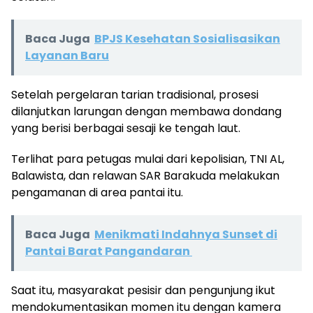
Baca Juga
BPJS Kesehatan Sosialisasikan
Layanan Baru
Setelah pergelaran tarian tradisional, prosesi
dilanjutkan larungan dengan membawa dondang
yang berisi berbagai sesaji ke tengah laut.
Terlihat para petugas mulai dari kepolisian, TNI AL,
Balawista, dan relawan SAR Barakuda melakukan
pengamanan di area pantai itu.
Baca Juga
Menikmati Indahnya Sunset di
Pantai Barat Pangandaran
Saat itu, masyarakat pesisir dan pengunjung ikut
mendokumentasikan momen itu dengan kamera