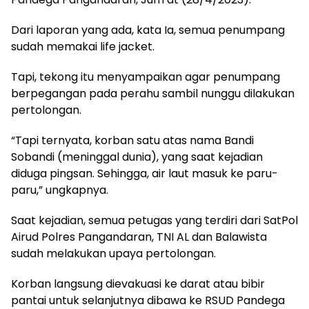
Dari laporan yang ada, kata Ia, semua penumpang
sudah memakai life jacket.
Tapi, tekong itu menyampaikan agar penumpang
berpegangan pada perahu sambil nunggu dilakukan
pertolongan.
“Tapi ternyata, korban satu atas nama Bandi
Sobandi (meninggal dunia), yang saat kejadian
diduga pingsan. Sehingga, air laut masuk ke paru-
paru,” ungkapnya.
Saat kejadian, semua petugas yang terdiri dari SatPol
Airud Polres Pangandaran, TNI AL dan Balawista
sudah melakukan upaya pertolongan.
Korban langsung dievakuasi ke darat atau bibir
pantai untuk selanjutnya dibawa ke RSUD Pandega