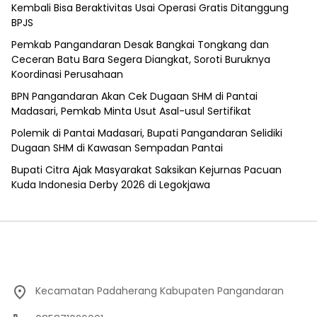
Kembali Bisa Beraktivitas Usai Operasi Gratis Ditanggung
BPJS
Pemkab Pangandaran Desak Bangkai Tongkang dan
Ceceran Batu Bara Segera Diangkat, Soroti Buruknya
Koordinasi Perusahaan
BPN Pangandaran Akan Cek Dugaan SHM di Pantai
Madasari, Pemkab Minta Usut Asal-usul Sertifikat
Polemik di Pantai Madasari, Bupati Pangandaran Selidiki
Dugaan SHM di Kawasan Sempadan Pantai
Bupati Citra Ajak Masyarakat Saksikan Kejurnas Pacuan
Kuda Indonesia Derby 2026 di Legokjawa
Kecamatan Padaherang Kabupaten Pangandaran