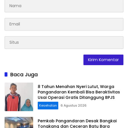
Baca Juga
8 Tahun Menahan Nyeri Lutut, Warga
Pangandaran Kembali Bisa Beraktivitas
Usai Operasi Gratis Ditanggung BPJS
Kesehatan
6 Agustus 2026
Pemkab Pangandaran Desak Bangkai
Tongkang dan Ceceran Batu Bara