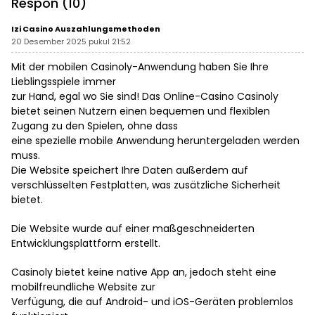
Respon (10)
Izi Casino Auszahlungsmethoden
20 Desember 2025 pukul 21:52
Mit der mobilen Casinoly-Anwendung haben Sie Ihre
Lieblingsspiele immer
zur Hand, egal wo Sie sind! Das Online-Casino Casinoly
bietet seinen Nutzern einen bequemen und flexiblen
Zugang zu den Spielen, ohne dass
eine spezielle mobile Anwendung heruntergeladen werden
muss.
Die Website speichert Ihre Daten außerdem auf
verschlüsselten Festplatten, was zusätzliche Sicherheit
bietet.
Die Website wurde auf einer maßgeschneiderten
Entwicklungsplattform erstellt.
Casinoly bietet keine native App an, jedoch steht eine
mobilfreundliche Website zur
Verfügung, die auf Android- und iOS-Geräten problemlos