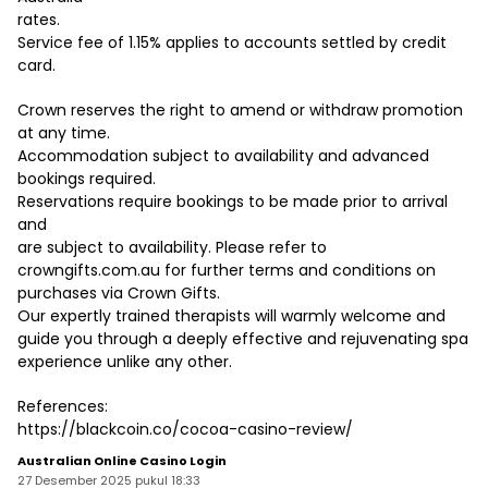
rates.
Service fee of 1.15% applies to accounts settled by credit
card.
Crown reserves the right to amend or withdraw promotion
at any time.
Accommodation subject to availability and advanced
bookings required.
Reservations require bookings to be made prior to arrival
and
are subject to availability. Please refer to
crowngifts.com.au for further terms and conditions on
purchases via Crown Gifts.
Our expertly trained therapists will warmly welcome and
guide you through a deeply effective and rejuvenating spa
experience unlike any other.
References:
https://blackcoin.co/cocoa-casino-review/
Australian Online Casino Login
27 Desember 2025 pukul 18:33