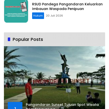
RSUD Pandega Pangandaran Keluarkan
Imbauan Waspada Penipuan
Hukum
20 Juli 2026
Popular Posts
Pangandaran Sunset Tujuan Spot Wisata