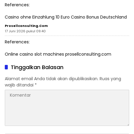
References:
Casino ohne Einzahlung
10 Euro Casino Bonus Deutschland
Prosellconsulting.com
17 Juni 2026 pukul 09:40
References:
Online casino slot machines
prosellconsulting.com
Tinggalkan Balasan
Alamat email Anda tidak akan dipublikasikan.
Ruas yang
wajib ditandai
*