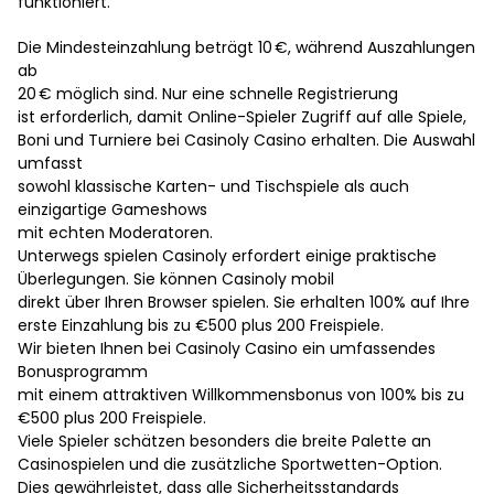
funktioniert.
Die Mindesteinzahlung beträgt 10 €, während Auszahlungen
ab
20 € möglich sind. Nur eine schnelle Registrierung
ist erforderlich, damit Online-Spieler Zugriff auf alle Spiele,
Boni und Turniere bei Casinoly Casino erhalten. Die Auswahl
umfasst
sowohl klassische Karten- und Tischspiele als auch
einzigartige Gameshows
mit echten Moderatoren.
Unterwegs spielen Casinoly erfordert einige praktische
Überlegungen. Sie können Casinoly mobil
direkt über Ihren Browser spielen. Sie erhalten 100% auf Ihre
erste Einzahlung bis zu €500 plus 200 Freispiele.
Wir bieten Ihnen bei Casinoly Casino ein umfassendes
Bonusprogramm
mit einem attraktiven Willkommensbonus von 100% bis zu
€500 plus 200 Freispiele.
Viele Spieler schätzen besonders die breite Palette an
Casinospielen und die zusätzliche Sportwetten-Option.
Dies gewährleistet, dass alle Sicherheitsstandards