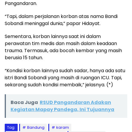
Pangandaran.
“Tapi, dalam perjalanan korban atas nama Bandi
Sobandi meninggal dunia,” papar Hidayat.
Sementara, korban lainnya saat ini dalam
perawatan tim medis dan masih dalam keadaan
trauma. Termasuk, ada bocah kembar yang masih
berusia 15 tahun.
“Kondisi korban lainnya sudah sadar, hanya ada satu
istri Bandi Sobandi yang masih di ruangan ICU. Tapi,
sekarang sudah kondisi membaik,” jelasnya. (*)
Baca Juga
RSUD Pangandaran Adakan
Kegiatan Mapay Pandega, Ini Tujuannya
Tag:
Bandung
karam