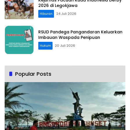
2026 di Legokjawa
Hiburan
24 Juli 2026
RSUD Pandega Pangandaran Keluarkan
Imbauan Waspada Penipuan
Hukum
20 Juli 2026
Popular Posts