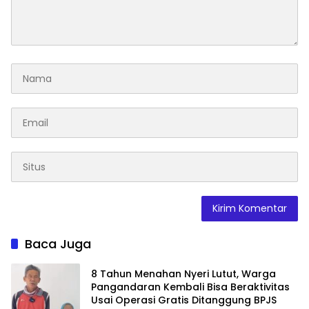
Baca Juga
8 Tahun Menahan Nyeri Lutut, Warga
Pangandaran Kembali Bisa Beraktivitas
Usai Operasi Gratis Ditanggung BPJS