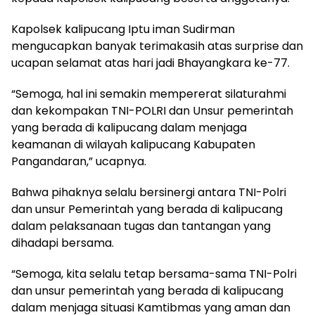
Kapolsek kalipucang Iptu iman Sudirman
mengucapkan banyak terimakasih atas surprise dan
ucapan selamat atas hari jadi Bhayangkara ke-77.
“Semoga, hal ini semakin mempererat silaturahmi
dan kekompakan TNI-POLRI dan Unsur pemerintah
yang berada di kalipucang dalam menjaga
keamanan di wilayah kalipucang Kabupaten
Pangandaran,” ucapnya.
Bahwa pihaknya selalu bersinergi antara TNI-Polri
dan unsur Pemerintah yang berada di kalipucang
dalam pelaksanaan tugas dan tantangan yang
dihadapi bersama.
“Semoga, kita selalu tetap bersama-sama TNI-Polri
dan unsur pemerintah yang berada di kalipucang
dalam menjaga situasi Kamtibmas yang aman dan