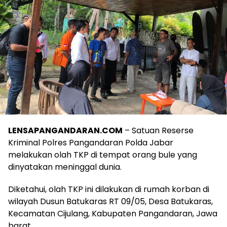
LENSAPANGANDARAN.COM
– Satuan Reserse
Kriminal Polres Pangandaran Polda Jabar
melakukan olah TKP di tempat orang bule yang
dinyatakan meninggal dunia.
Diketahui, olah TKP ini dilakukan di rumah korban di
wilayah Dusun Batukaras RT 09/05, Desa Batukaras,
Kecamatan Cijulang, Kabupaten Pangandaran, Jawa
barat.