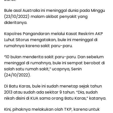
Bule asal Australia ini meninggal dunia pada Minggu
(23/10/2022) malam akibat penyakit yang
dideritanya.
Kapolres Pangandaran melalui Kasat Reskrim AKP
Luhut Sitorus mengatakan, bule ini meninggal di
rumahnya karena sakit paru-paru.
“10 bulan menderita sakit paru-paru. Dan sebelum
meninggal di rumahnya, bule ini sempat berobat di
salah satu rumah sakit,” ucapnya, Senin
(24/10/2022).
Di Batu Karas, bule ini sudah menetap sejak tahun
2013 atau sudah ada sekitar 9 tahun. “Dia, sudah
nikah disini di KUA sama orang Batu Karas,” katanya.
Kini, pihaknya melakukan olah TKP, karena untuk