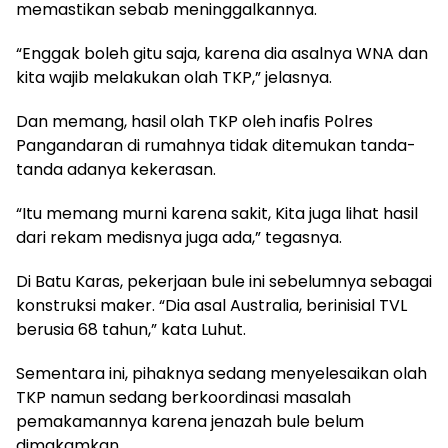
memastikan sebab meninggalkannya.
“Enggak boleh gitu saja, karena dia asalnya WNA dan
kita wajib melakukan olah TKP,” jelasnya.
Dan memang, hasil olah TKP oleh inafis Polres
Pangandaran di rumahnya tidak ditemukan tanda-
tanda adanya kekerasan.
“Itu memang murni karena sakit, Kita juga lihat hasil
dari rekam medisnya juga ada,” tegasnya.
Di Batu Karas, pekerjaan bule ini sebelumnya sebagai
konstruksi maker. “Dia asal Australia, berinisial TVL
berusia 68 tahun,” kata Luhut.
Sementara ini, pihaknya sedang menyelesaikan olah
TKP namun sedang berkoordinasi masalah
pemakamannya karena jenazah bule belum
dimakamkan.