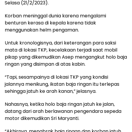
Selasa (21/2/2023).
Korban meninggal dunia karena mengalami
benturan kerasa di kepala karena tidak
menggunakan helm pengaman.
Untuk kronologisnya, dari keterangan para saksi
mata di lokasi TKP, kecelakaan terjadi saat mobil
pikap yang dikemudikan Asep mengangkut holo baja
ringan yang disimpan di atas kabin.
“Tapi, sesampainya di lokasi TKP yang kondisi
jalannya menikung, ikatan baja ringan itu terlepas
sehingga jatuh ke arah kanan,” jelasnya.
Nahasnya, ketika holo baja ringan jatuh ke jalan,
datang dari arah berlawanan pengendara sepeda
motor dikemudikan Sri Maryanti.
“Akhirnya, menabrak baja ringan dan korban jatuh