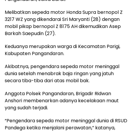
Melibatkan sepeda motor Honda Supra bernopol Z
3217 WZ yang dikendarai Sri Maryanti (28) dengan
mobil pikap bernopol Z 8175 AH dikemudikan Asep
Barkah Saepudin (27).
Keduanya merupakan warga di Kecamatan Parigi,
Kabupaten Pangandaran.
Akibatnya, pengendara sepeda motor meninggal
dunia setelah menabrak baja ringan yang jatuh
secara tiba-tiba dari atas mobil bak.
Anggota Polsek Pangandaran, Brigadir Ridwan
Anshori membenarkan adanya kecelakaan maut
yang sudah terjadi.
“Pengendara sepeda motor meninggal dunia di RSUD
Pandega ketika menjalani perawatan,” katanya,