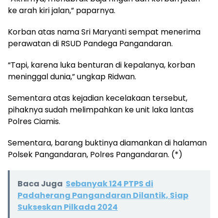
ke arah kiri jalan,” paparnya.
Korban atas nama Sri Maryanti sempat menerima
perawatan di RSUD Pandega Pangandaran.
“Tapi, karena luka benturan di kepalanya, korban
meninggal dunia,” ungkap Ridwan.
Sementara atas kejadian kecelakaan tersebut,
pihaknya sudah melimpahkan ke unit laka lantas
Polres Ciamis.
Sementara, barang buktinya diamankan di halaman
Polsek Pangandaran, Polres Pangandaran. (*)
Baca Juga
Sebanyak 124 PTPS di
Padaherang Pangandaran Dilantik, Siap
Sukseskan Pilkada 2024