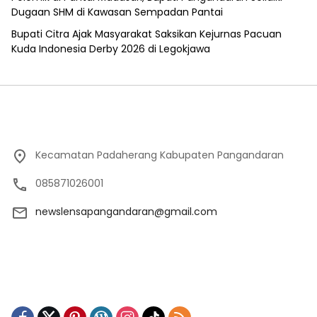
Dugaan SHM di Kawasan Sempadan Pantai
Bupati Citra Ajak Masyarakat Saksikan Kejurnas Pacuan
Kuda Indonesia Derby 2026 di Legokjawa
Kecamatan Padaherang Kabupaten Pangandaran
085871026001
newslensapangandaran@gmail.com