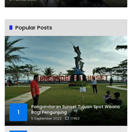
Popular Posts
Pangandaran Sunset Tujuan Spot Wisata
1
Bagi Pengunjung
5 September 2022
17453