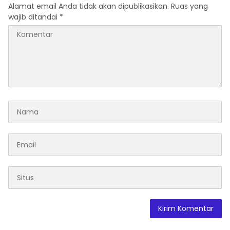
Alamat email Anda tidak akan dipublikasikan.
Ruas yang
wajib ditandai
*