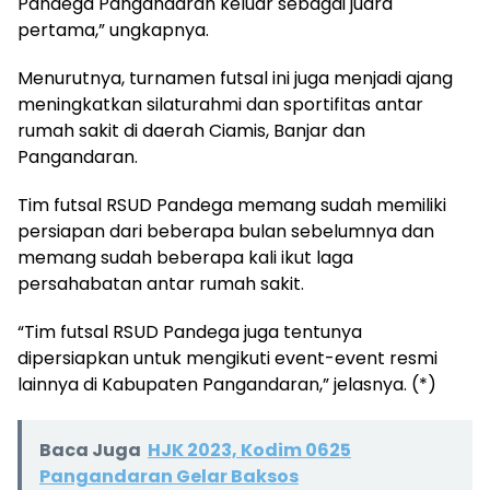
Pandega Pangandaran keluar sebagai juara
pertama,” ungkapnya.
Menurutnya, turnamen futsal ini juga menjadi ajang
meningkatkan silaturahmi dan sportifitas antar
rumah sakit di daerah Ciamis, Banjar dan
Pangandaran.
Tim futsal RSUD Pandega memang sudah memiliki
persiapan dari beberapa bulan sebelumnya dan
memang sudah beberapa kali ikut laga
persahabatan antar rumah sakit.
“Tim futsal RSUD Pandega juga tentunya
dipersiapkan untuk mengikuti event-event resmi
lainnya di Kabupaten Pangandaran,” jelasnya. (*)
Baca Juga
HJK 2023, Kodim 0625
Pangandaran Gelar Baksos