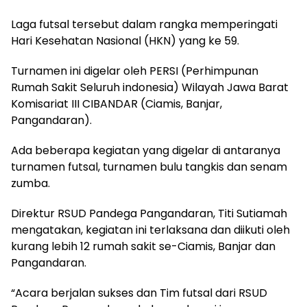
Laga futsal tersebut dalam rangka memperingati
Hari Kesehatan Nasional (HKN) yang ke 59.
Turnamen ini digelar oleh PERSI (Perhimpunan
Rumah Sakit Seluruh indonesia) Wilayah Jawa Barat
Komisariat III CIBANDAR (Ciamis, Banjar,
Pangandaran).
Ada beberapa kegiatan yang digelar di antaranya
turnamen futsal, turnamen bulu tangkis dan senam
zumba.
Direktur RSUD Pandega Pangandaran, Titi Sutiamah
mengatakan, kegiatan ini terlaksana dan diikuti oleh
kurang lebih 12 rumah sakit se-Ciamis, Banjar dan
Pangandaran.
“Acara berjalan sukses dan Tim futsal dari RSUD