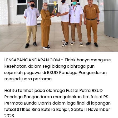
LENSAPANGANDARAN.COM – Tidak hanya mengurus
kesehatan, dalam segi bidang olahraga pun
sejumlah pegawai di RSUD Pandega Pangandaran
menjadi juara pertama.
Hal itu terlihat pada olahraga Futsal Putra RSUD
Pandega Pangandaran mengalahkan tim futsal RS
Permata Bunda Ciamis dalam laga final di lapangan
futsal STIKes Bina Butera Banjar, Sabtu 11 November
2023.