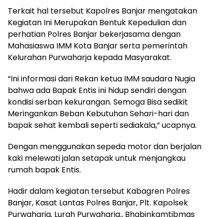
Terkait hal tersebut Kapolres Banjar mengatakan
Kegiatan Ini Merupakan Bentuk Kepedulian dan
perhatian Polres Banjar bekerjasama dengan
Mahasiaswa IMM Kota Banjar serta pemerintah
Kelurahan Purwaharja kepada Masyarakat.
“Ini informasi dari Rekan ketua IMM saudara Nugia
bahwa ada Bapak Entis ini hidup sendiri dengan
kondisi serban kekurangan. Semoga Bisa sedikit
Meringankan Beban Kebutuhan Sehari-hari dan
bapak sehat kembali seperti sediakala,” ucapnya.
Dengan menggunakan sepeda motor dan berjalan
kaki melewati jalan setapak untuk menjangkau
rumah bapak Entis.
Hadir dalam kegiatan tersebut Kabagren Polres
Banjar, Kasat Lantas Polres Banjar, Plt. Kapolsek
Purwaharja, Lurah Purwaharja., Bhabinkamtibmas