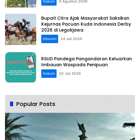
Hukum
6 Agustus 2026
Bupati Citra Ajak Masyarakat Saksikan
Kejurnas Pacuan Kuda Indonesia Derby
2026 di Legokjawa
Hiburan
24 Juli 2026
RSUD Pandega Pangandaran Keluarkan
Imbauan Waspada Penipuan
Hukum
20 Juli 2026
Popular Posts