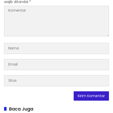
wajib ditandai
*
Baca Juga