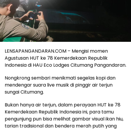
LENSAPANGANDARAN.COM – Mengisi momen
Agustusan HUT ke 78 Kemerdekaan Republik
Indonesia di HAU Eco Lodges Citumang Pangandaran.
Nongkrong sembari menikmati segelas kopi dan
mendengar suara live musik di pinggir air terjun
sungai Citumang.
Bukan hanya air terjun, dalam perayaan HUT ke 78
Kemerdekaan Republik Indonesia ini, para tamu
pengunjung pun bisa melihat gambar visual ikan hiu,
tarian tradisional dan bendera merah putih yang