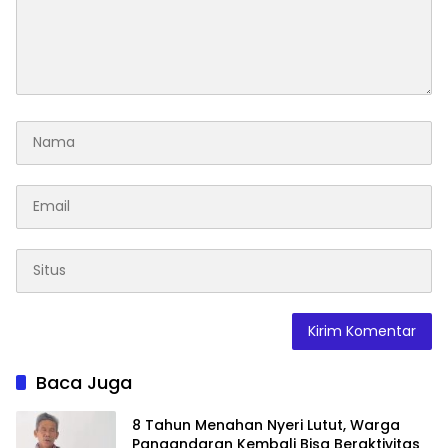
Baca Juga
8 Tahun Menahan Nyeri Lutut, Warga
Pangandaran Kembali Bisa Beraktivitas