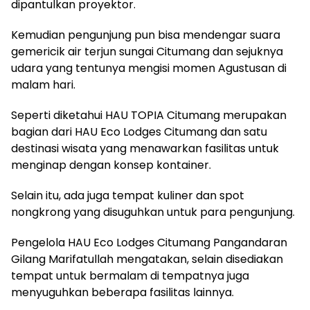
dipantulkan proyektor.
Kemudian pengunjung pun bisa mendengar suara
gemericik air terjun sungai Citumang dan sejuknya
udara yang tentunya mengisi momen Agustusan di
malam hari.
Seperti diketahui HAU TOPIA Citumang merupakan
bagian dari HAU Eco Lodges Citumang dan satu
destinasi wisata yang menawarkan fasilitas untuk
menginap dengan konsep kontainer.
Selain itu, ada juga tempat kuliner dan spot
nongkrong yang disuguhkan untuk para pengunjung.
Pengelola HAU Eco Lodges Citumang Pangandaran
Gilang Marifatullah mengatakan, selain disediakan
tempat untuk bermalam di tempatnya juga
menyuguhkan beberapa fasilitas lainnya.