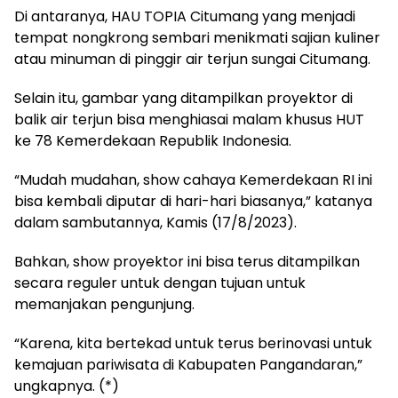
Di antaranya, HAU TOPIA Citumang yang menjadi
tempat nongkrong sembari menikmati sajian kuliner
atau minuman di pinggir air terjun sungai Citumang.
Selain itu, gambar yang ditampilkan proyektor di
balik air terjun bisa menghiasai malam khusus HUT
ke 78 Kemerdekaan Republik Indonesia.
“Mudah mudahan, show cahaya Kemerdekaan RI ini
bisa kembali diputar di hari-hari biasanya,” katanya
dalam sambutannya, Kamis (17/8/2023).
Bahkan, show proyektor ini bisa terus ditampilkan
secara reguler untuk dengan tujuan untuk
memanjakan pengunjung.
“Karena, kita bertekad untuk terus berinovasi untuk
kemajuan pariwisata di Kabupaten Pangandaran,”
ungkapnya. (*)