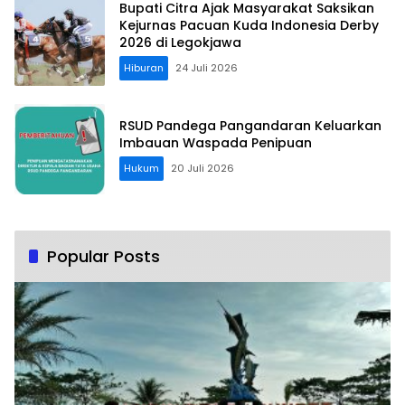
Bupati Citra Ajak Masyarakat Saksikan
Kejurnas Pacuan Kuda Indonesia Derby
2026 di Legokjawa
Hiburan
24 Juli 2026
RSUD Pandega Pangandaran Keluarkan
Imbauan Waspada Penipuan
Hukum
20 Juli 2026
Popular Posts