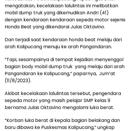
mengatakan, kecelakaan lalulintas ini melibatkan
mobil dump truk yang dikemudikan Andri (41)
dengan kendaraan kendaraan sepeda motor sejenis
Honda Beat yang dikendarai Julas Oktavino.
Dan terjadi saat kendaraan honda beat melaju dari
arah Kalipucang menuju ke arah Pangandaran.
“Tapi, sesampainya di tempat kejadian menyenggol
bagian body mobil dump truk yang melaju dari arah
Pangandaran ke Kalipucang,” paparnya, Jum’at
(11/8/2023).
Akibat kecelakaan lalulintas tersebut, pengendara
sepeda motor yang masih pelajar SMP kelas 9
bernama Julas Oktavino mengalami luka berat.
“Korban luka berat di kepala bagian belakang dan
baru dibawa ke Puskesmas Kalipucang,” ungkap