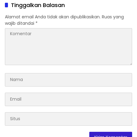
Tinggalkan Balasan
Alamat email Anda tidak akan dipublikasikan.
Ruas yang
wajib ditandai
*