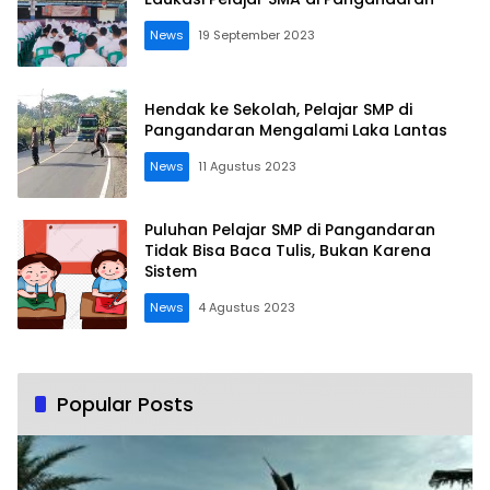
News
19 September 2023
Hendak ke Sekolah, Pelajar SMP di
Pangandaran Mengalami Laka Lantas
News
11 Agustus 2023
Puluhan Pelajar SMP di Pangandaran
Tidak Bisa Baca Tulis, Bukan Karena
Sistem
News
4 Agustus 2023
Popular Posts