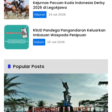
Kejurnas Pacuan Kuda Indonesia Derby
2026 di Legokjawa
Hiburan
24 Juli 2026
RSUD Pandega Pangandaran Keluarkan
Imbauan Waspada Penipuan
Hukum
20 Juli 2026
Popular Posts