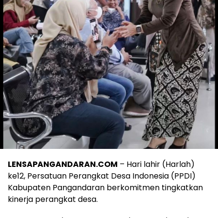
LENSAPANGANDARAN.COM
– Hari lahir (Harlah)
ke12, Persatuan Perangkat Desa Indonesia (PPDI)
Kabupaten Pangandaran berkomitmen tingkatkan
kinerja perangkat desa.