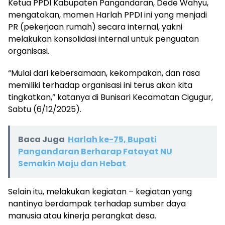
Ketua PPDI Kabupaten Pangandaran, Dede Wahyu,
mengatakan, momen Harlah PPDI ini yang menjadi
PR (pekerjaan rumah) secara internal, yakni
melakukan konsolidasi internal untuk penguatan
organisasi.
“Mulai dari kebersamaan, kekompakan, dan rasa
memiliki terhadap organisasi ini terus akan kita
tingkatkan,” katanya di Bunisari Kecamatan Cigugur,
Sabtu (6/12/2025).
Baca Juga
Harlah ke-75, Bupati
Pangandaran Berharap Fatayat NU
Semakin Maju dan Hebat
Selain itu, melakukan kegiatan – kegiatan yang
nantinya berdampak terhadap sumber daya
manusia atau kinerja perangkat desa.