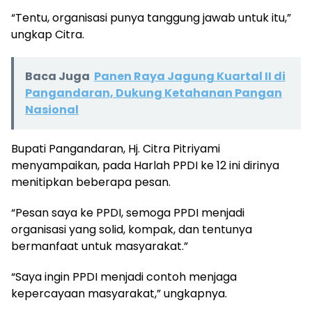
“Tentu, organisasi punya tanggung jawab untuk itu,”
ungkap Citra.
Baca Juga
Panen Raya Jagung Kuartal II di
Pangandaran, Dukung Ketahanan Pangan
Nasional
Bupati Pangandaran, Hj. Citra Pitriyami
menyampaikan, pada Harlah PPDI ke 12 ini dirinya
menitipkan beberapa pesan.
“Pesan saya ke PPDI, semoga PPDI menjadi
organisasi yang solid, kompak, dan tentunya
bermanfaat untuk masyarakat.”
“Saya ingin PPDI menjadi contoh menjaga
kepercayaan masyarakat,” ungkapnya.