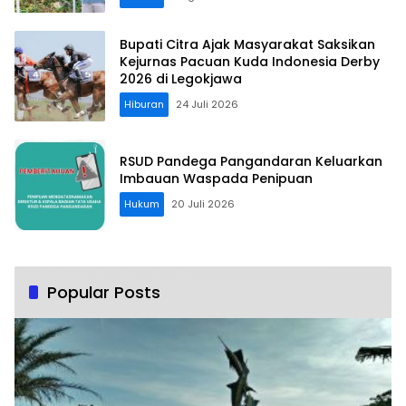
Bupati Citra Ajak Masyarakat Saksikan
Kejurnas Pacuan Kuda Indonesia Derby
2026 di Legokjawa
Hiburan
24 Juli 2026
RSUD Pandega Pangandaran Keluarkan
Imbauan Waspada Penipuan
Hukum
20 Juli 2026
Popular Posts