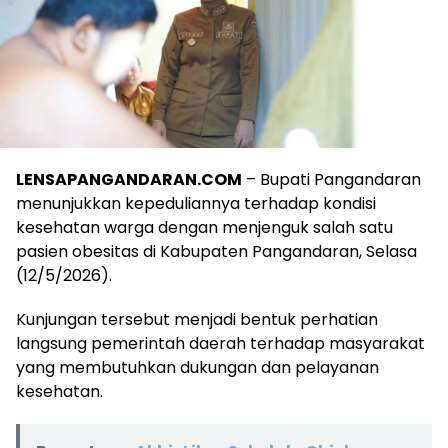
LENSAPANGANDARAN.COM
– Bupati Pangandaran
menunjukkan kepeduliannya terhadap kondisi
kesehatan warga dengan menjenguk salah satu
pasien obesitas di Kabupaten Pangandaran, Selasa
(12/5/2026).
Kunjungan tersebut menjadi bentuk perhatian
langsung pemerintah daerah terhadap masyarakat
yang membutuhkan dukungan dan pelayanan
kesehatan.