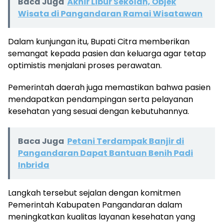
Baca Juga
Akhir Libur Sekolah, Objek
Wisata di Pangandaran Ramai Wisatawan
Dalam kunjungan itu, Bupati Citra memberikan
semangat kepada pasien dan keluarga agar tetap
optimistis menjalani proses perawatan.
Pemerintah daerah juga memastikan bahwa pasien
mendapatkan pendampingan serta pelayanan
kesehatan yang sesuai dengan kebutuhannya.
Baca Juga
Petani Terdampak Banjir di
Pangandaran Dapat Bantuan Benih Padi
Inbrida
Langkah tersebut sejalan dengan komitmen
Pemerintah Kabupaten Pangandaran dalam
meningkatkan kualitas layanan kesehatan yang