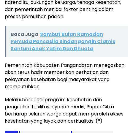
Karena itu, dukungan keluarga, tenaga kesehatan,
dan pemerintah menjadi faktor penting dalam
proses pemulihan pasien.
Baca Juga
Sambut Bulan Ramadan
Pemuda Pancasila Sindangangin Ciamis
Santuni Anak Yatim Dan Dhuafa
Pemerintah Kabupaten Pangandaran menegaskan
akan terus hadir memberikan perhatian dan
pelayanan kesehatan bagi masyarakat yang
membutuhkan.
Melalui berbagai program kesehatan dan
penguatan fasilitas layanan medis, Bupati Citra
berharap seluruh warga dapat memperoleh akses
kesehatan yang layak dan berkualitas. (®)