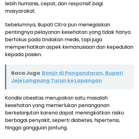
lebih humanis, cepat, dan responsif bagi
masyarakat.
Sebelumnya, Bupati Citra pun menegaskan
pentingnya pelayanan kesehatan yang tidak hanya
berfokus pada tindakan medis, tapi juga
memperhatikan aspek kemanusiaan dan kepedulian
kepada pasien.
Baca Juga
Banjir di Pangandaran, Bupati
Jeje Langsung Turun ke Lapangan
Kondisi obesitas merupakan satu masalah
kesehatan yang memerlukan penanganan
berkelanjutan karena dapat meningkatkan risiko
berbagai penyakit, seperti diabetes, hipertensi,
hingga gangguan jantung.