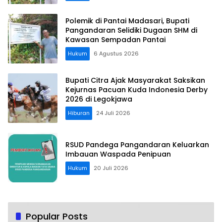
Polemik di Pantai Madasari, Bupati
Pangandaran Selidiki Dugaan SHM di
Kawasan Sempadan Pantai
Hukum
6 Agustus 2026
Bupati Citra Ajak Masyarakat Saksikan
Kejurnas Pacuan Kuda Indonesia Derby
2026 di Legokjawa
Hiburan
24 Juli 2026
RSUD Pandega Pangandaran Keluarkan
Imbauan Waspada Penipuan
Hukum
20 Juli 2026
Popular Posts