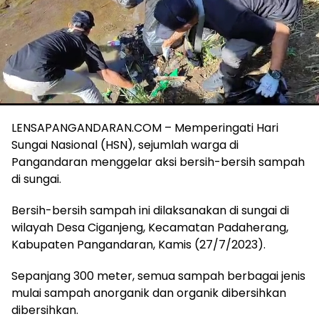
LENSAPANGANDARAN.COM – Memperingati Hari
Sungai Nasional (HSN), sejumlah warga di
Pangandaran menggelar aksi bersih-bersih sampah
di sungai.
Bersih-bersih sampah ini dilaksanakan di sungai di
wilayah Desa Ciganjeng, Kecamatan Padaherang,
Kabupaten Pangandaran, Kamis (27/7/2023).
Sepanjang 300 meter, semua sampah berbagai jenis
mulai sampah anorganik dan organik dibersihkan
dibersihkan.