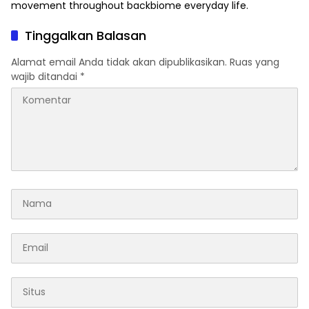
movement throughout
backbiome
everyday life.
Tinggalkan Balasan
Alamat email Anda tidak akan dipublikasikan.
Ruas yang
wajib ditandai
*