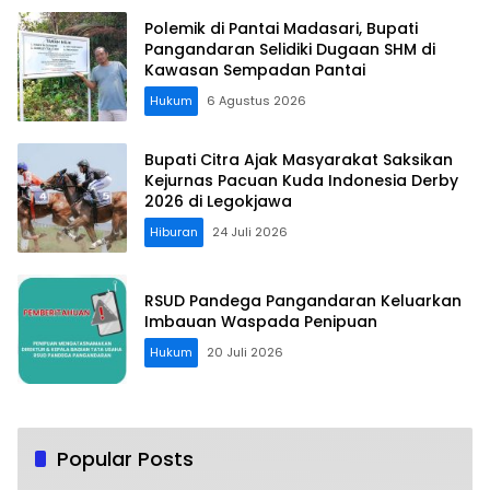
Polemik di Pantai Madasari, Bupati
Pangandaran Selidiki Dugaan SHM di
Kawasan Sempadan Pantai
Hukum
6 Agustus 2026
Bupati Citra Ajak Masyarakat Saksikan
Kejurnas Pacuan Kuda Indonesia Derby
2026 di Legokjawa
Hiburan
24 Juli 2026
RSUD Pandega Pangandaran Keluarkan
Imbauan Waspada Penipuan
Hukum
20 Juli 2026
Popular Posts