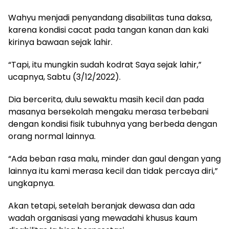
Wahyu menjadi penyandang disabilitas tuna daksa,
karena kondisi cacat pada tangan kanan dan kaki
kirinya bawaan sejak lahir.
“Tapi, itu mungkin sudah kodrat Saya sejak lahir,”
ucapnya, Sabtu (3/12/2022).
Dia bercerita, dulu sewaktu masih kecil dan pada
masanya bersekolah mengaku merasa terbebani
dengan kondisi fisik tubuhnya yang berbeda dengan
orang normal lainnya.
“Ada beban rasa malu, minder dan gaul dengan yang
lainnya itu kami merasa kecil dan tidak percaya diri,”
ungkapnya.
Akan tetapi, setelah beranjak dewasa dan ada
wadah organisasi yang mewadahi khusus kaum