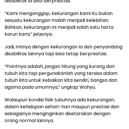
disabilitas Ia bisa berprestasi.
“Kami menganggap, kekurangan kami itu bukan
sesuatu kekurangan malah menjadi kelebihan.
Bahkan, kekurangan ini menjadi salah satu harta
karun kami,” jelasnya.
Jadi, intinya dengan kekurangan Ia dan penyandang
disabilitas lainnya tapi bisa tetap berprestasi.
“Pointnya adalah, jangan hitung yang kurang dari
tubuh kita tapi pergunakanlah yang tersisa dalam
tubuh kita untuk kebaikan kita sendiri, bangsa dan
agama pada umumnya,” ungkap Wahyu.
Walaupun kondisi fisik tubuhnya ada kekurangan,
dalam kehidupan sehari-hari maupun prestasi dan
sebagainya menginginkan disetarakan dengan
orang normal lainnya.