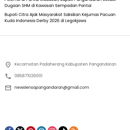
Dugaan SHM di Kawasan Sempadan Pantai
Bupati Citra Ajak Masyarakat Saksikan Kejurnas Pacuan
Kuda Indonesia Derby 2026 di Legokjawa
Kecamatan Padaherang Kabupaten Pangandaran
085871026001
newslensapangandaran@gmail.com