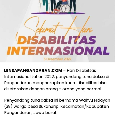
LENSAPANGANDARAN.COM
– Hari Disabilitas
Internasional tahun 2022, penyandang tuna daksa di
Pangandaran mengharapkan kaum disabilitas bisa
disetarakan dengan orang – orang yang normal.
Penyandang tuna daksa ini bernama Wahyu Hidayah
(39) warga Desa Sukahurip, Kecamatan/Kabupaten
Pangandaran, Jawa barat.