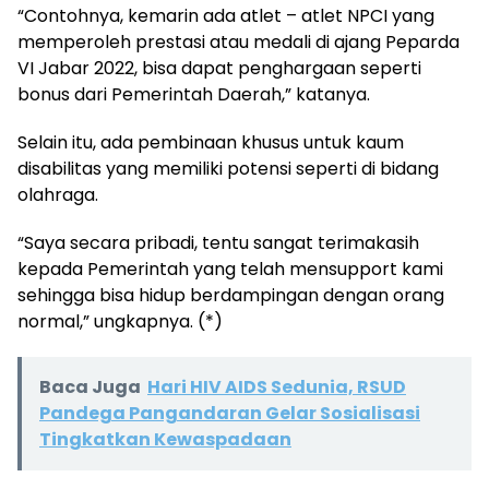
“Contohnya, kemarin ada atlet – atlet NPCI yang
memperoleh prestasi atau medali di ajang Peparda
VI Jabar 2022, bisa dapat penghargaan seperti
bonus dari Pemerintah Daerah,” katanya.
Selain itu, ada pembinaan khusus untuk kaum
disabilitas yang memiliki potensi seperti di bidang
olahraga.
“Saya secara pribadi, tentu sangat terimakasih
kepada Pemerintah yang telah mensupport kami
sehingga bisa hidup berdampingan dengan orang
normal,” ungkapnya. (*)
Baca Juga
Hari HIV AIDS Sedunia, RSUD
Pandega Pangandaran Gelar Sosialisasi
Tingkatkan Kewaspadaan