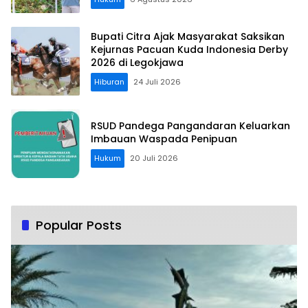
Bupati Citra Ajak Masyarakat Saksikan
Kejurnas Pacuan Kuda Indonesia Derby
2026 di Legokjawa
Hiburan
24 Juli 2026
RSUD Pandega Pangandaran Keluarkan
Imbauan Waspada Penipuan
Hukum
20 Juli 2026
Popular Posts