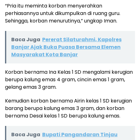
“Pria itu meminta korban menyerahkan
perhiasannya untuk dikumpulkan di ruang guru.
Sehingga, korban menurutinya,” ungkap Iman.
Baca Juga
Pererat Silaturahmi, Kapolres
Banjar Ajak Buka Puasa Bersama Elemen
Masyarakat Kota Banjar
Korban bernama Ina Kelas 1 SD mengalami kerugian
berupa kalung emas 4 gram, cincin emas 1 gram,
gelang emas 3 gram.
Kemudian korban bernama Airin kelas 1 SD kerugian
barang berupa kalung emas 3 gram, dan korban
bernama Desai kelas 1 SD berupa kalung emas.
Baca Juga
Bupati Pangandaran Tinjau