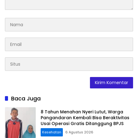
Baca Juga
8 Tahun Menahan Nyeri Lutut, Warga
Pangandaran Kembali Bisa Beraktivitas
Usai Operasi Gratis Ditanggung BPJS
Kesehatan
6 Agustus 2026