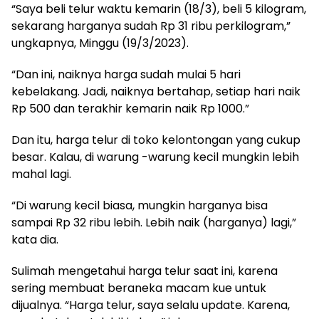
“Saya beli telur waktu kemarin (18/3), beli 5 kilogram,
sekarang harganya sudah Rp 31 ribu perkilogram,”
ungkapnya, Minggu (19/3/2023).
“Dan ini, naiknya harga sudah mulai 5 hari
kebelakang. Jadi, naiknya bertahap, setiap hari naik
Rp 500 dan terakhir kemarin naik Rp 1000.”
Dan itu, harga telur di toko kelontongan yang cukup
besar. Kalau, di warung -warung kecil mungkin lebih
mahal lagi.
“Di warung kecil biasa, mungkin harganya bisa
sampai Rp 32 ribu lebih. Lebih naik (harganya) lagi,”
kata dia.
Sulimah mengetahui harga telur saat ini, karena
sering membuat beraneka macam kue untuk
dijualnya. “Harga telur, saya selalu update. Karena,