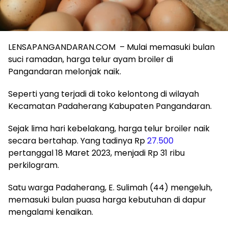
LENSAPANGANDARAN.COM – Mulai memasuki bulan
suci ramadan, harga telur ayam broiler di
Pangandaran melonjak naik.
Seperti yang terjadi di toko kelontong di wilayah
Kecamatan Padaherang Kabupaten Pangandaran.
Sejak lima hari kebelakang, harga telur broiler naik
secara bertahap. Yang tadinya Rp
27.500
pertanggal 18 Maret 2023, menjadi Rp 31 ribu
perkilogram.
Satu warga Padaherang, E. Sulimah (44) mengeluh,
memasuki bulan puasa harga kebutuhan di dapur
mengalami kenaikan.