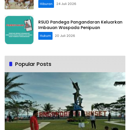
Hiburan
24 Juli 2026
RSUD Pandega Pangandaran Keluarkan
Imbauan Waspada Penipuan
Hukum
20 Juli 2026
Popular Posts