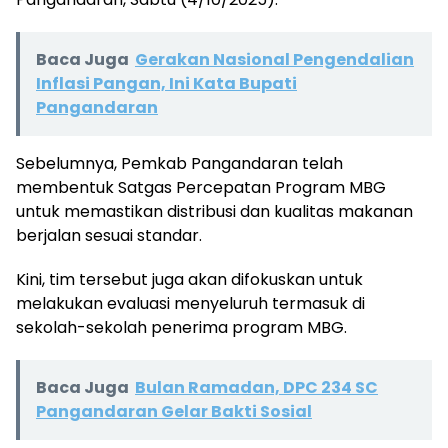
Baca Juga
Gerakan Nasional Pengendalian
Inflasi Pangan, Ini Kata Bupati
Pangandaran
Sebelumnya, Pemkab Pangandaran telah
membentuk Satgas Percepatan Program MBG
untuk memastikan distribusi dan kualitas makanan
berjalan sesuai standar.
Kini, tim tersebut juga akan difokuskan untuk
melakukan evaluasi menyeluruh termasuk di
sekolah-sekolah penerima program MBG.
Baca Juga
Bulan Ramadan, DPC 234 SC
Pangandaran Gelar Bakti Sosial