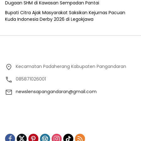
Dugaan SHM di Kawasan Sempadan Pantai
Bupati Citra Ajak Masyarakat Saksikan Kejurnas Pacuan
Kuda Indonesia Derby 2026 di Legokjawa
Kecamatan Padaherang Kabupaten Pangandaran
085871026001
newslensapangandaran@gmail.com