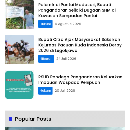
Polemik di Pantai Madasari, Bupati
Pangandaran Selidiki Dugaan SHM di
Kawasan Sempadan Pantai
Hukum
6 Agustus 2026
Bupati Citra Ajak Masyarakat Saksikan
Kejurnas Pacuan Kuda Indonesia Derby
2026 di Legokjawa
Hiburan
24 Juli 2026
RSUD Pandega Pangandaran Keluarkan
Imbauan Waspada Penipuan
Hukum
20 Juli 2026
Popular Posts