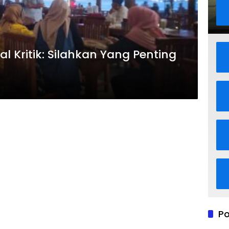
 Kritik: Silahkan Yang Penting
Po