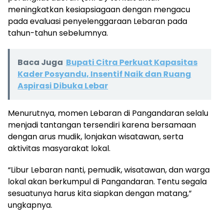
meningkatkan kesiapsiagaan dengan mengacu
pada evaluasi penyelenggaraan Lebaran pada
tahun-tahun sebelumnya.
Baca Juga
Bupati Citra Perkuat Kapasitas
Kader Posyandu, Insentif Naik dan Ruang
Aspirasi Dibuka Lebar
Menurutnya, momen Lebaran di Pangandaran selalu
menjadi tantangan tersendiri karena bersamaan
dengan arus mudik, lonjakan wisatawan, serta
aktivitas masyarakat lokal.
“Libur Lebaran nanti, pemudik, wisatawan, dan warga
lokal akan berkumpul di Pangandaran. Tentu segala
sesuatunya harus kita siapkan dengan matang,”
ungkapnya.