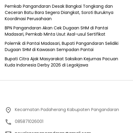
Pemkab Pangandaran Desak Bangkai Tongkang dan
Ceceran Batu Bara Segera Diangkat, Soroti Buruknya
Koordinasi Perusahaan
BPN Pangandaran Akan Cek Dugaan SHM di Pantai
Madasari, Pemkab Minta Usut Asal-usul Sertifikat
Polemik di Pantai Madasari, Bupati Pangandaran Selidiki
Dugaan SHM di Kawasan Sempadan Pantai
Bupati Citra Ajak Masyarakat Saksikan Kejurnas Pacuan
Kuda Indonesia Derby 2026 di Legokjawa
Kecamatan Padaherang Kabupaten Pangandaran
085871026001