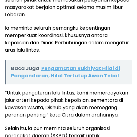
masyarakat berjalan optimal selama musim libur
Lebaran.
Ia meminta seluruh pemangku kepentingan
memperkuat koordinasi, khususnya antara
kepolisian dan Dinas Perhubungan dalam mengatur
arus lalu lintas.
Baca Juga
Pengamatan Rukhiyat Hilal di
Pangandaran, Hilal Tertutup Awan Tebal
“Untuk pengaturan lalu lintas, kami memercayakan
jalur arteri kepada pihak kepolisian, sementara di
kawasan wisata, Dishub yang akan memegang
peranan penting,” kata Citra dalam arahannya.
Selain itu, ia pun meminta seluruh organisasi
perangkat daerah (SKPD) terkait untuk