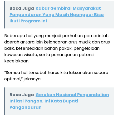
Baca Juga
Kabar Gembira! Masyarakat
Pangandaran Yang Masih Nganggur Bisa
Ikuti Program Ini
Beberapa hal yang menjadi perhatian pemerintah
daerah antara lain kelancaran arus mudik dan arus
balik, ketersediaan bahan pokok, pengelolaan
kawasan wisata, serta penanganan potensi
kecelakaan.
“Semua hal tersebut harus kita laksanakan secara
optimal,” jelasnya.
Baca Juga
Gerakan Nasional Pengendalian
Inflasi Pangan, Ini Kata Bupati
Pangandaran