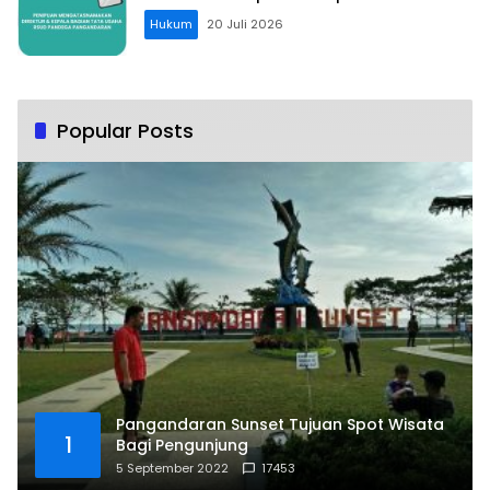
Hukum
20 Juli 2026
Popular Posts
Pangandaran Sunset Tujuan Spot Wisata
1
Bagi Pengunjung
5 September 2022
17453