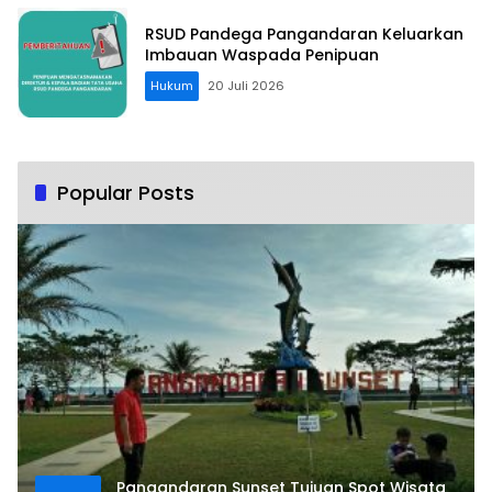
RSUD Pandega Pangandaran Keluarkan
Imbauan Waspada Penipuan
Hukum
20 Juli 2026
Popular Posts
Pangandaran Sunset Tujuan Spot Wisata