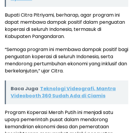
Bupati Citra Pitriyami, berharap, agar program ini
dapat membawa dampak positif dalam penguatan
koperasi di seluruh Indonesia, termasuk di
Kabupaten Pangandaran.
“Semoga program ini membawa dampak positif bagi
penguatan koperasi di seluruh Indonesia, serta
mendorong pertumbuhan ekonomi yang inklusif dan
berkelanjutan,” ujar Citra.
Baca Juga
Teknologi Videografi, Mantra
Videobooth 360 Sudah Ada di Ciamis
Program Koperasi Merah Putih ini menjadi satu
upaya pemerintah pusat dalam mendorong
kemandirian ekonomi desa dan pemerataan