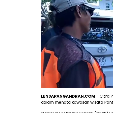
LENSAPANGANDRAN.COM
– Citra 
dalam menata kawasan wisata Pant