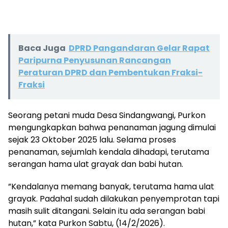
Baca Juga
DPRD Pangandaran Gelar Rapat
Paripurna Penyusunan Rancangan
Peraturan DPRD dan Pembentukan Fraksi-
Fraksi
‎Seorang petani muda Desa Sindangwangi, Purkon
mengungkapkan bahwa penanaman jagung dimulai
sejak 23 Oktober 2025 lalu. Selama proses
penanaman, sejumlah kendala dihadapi, terutama
serangan hama ulat grayak dan babi hutan.
‎”Kendalanya memang banyak, terutama hama ulat
grayak. Padahal sudah dilakukan penyemprotan tapi
masih sulit ditangani. Selain itu ada serangan babi
hutan,” kata Purkon Sabtu, (14/2/2026).