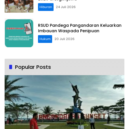
Hiburan
24 Juli 2026
RSUD Pandega Pangandaran Keluarkan
Imbauan Waspada Penipuan
Hukum
20 Juli 2026
Popular Posts