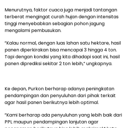
‎Menurutnya, faktor cuaca juga menjadi tantangan
terberat mengingat curah hujan dengan intensitas
tinggi menyebabkan sebagian pohon jagung
mengalami pembusukan.
‎”Kalau normal, dengan luas lahan satu hektare, hasil
panen diperkirakan bisa mencapai 3 hingga 4 ton.
Tapi dengan kondisi yang kita dihadapi saat ini, hasil
panen diprediksi sekitar 2 ton lebih,” ungkapnya.
‎Ke depan, Purkon berharap adanya peningkatan
pendampingan dan penyuluhan dari pihak terkait
agar hasil panen berikutnya lebih optimal.
‎”Kami berharap ada penyuluhan yang lebih baik dari
PPL maupun pendampingan lanjutan agar