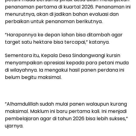
penanaman pertama di kuartal 2026. Penanaman ini
menurutnya, akan di jadikan bahan evaluasi dan
perbaikan untuk penanaman berikutnya.
‎”Harapannya ke depan lahan bisa ditambah agar
target satu hektare bisa tercapai,” katanya.
‎Sementara itu, Kepala Desa Sindangwangi kursin
menyampaikan apresiasi kepada para petani muda
di wilayahnya. Ia mengakui hasil panen perdana ini
belum begitu maksimal.
‎”Alhamdulillah sudah mulai panen walaupun kurang
maksimal. Maklum ini baru pertama kali. Ini menjadi
pembelajaran agar di tahun 2026 bisa lebih sukses,”
ujarnya.