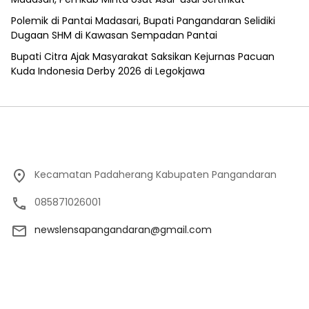
Polemik di Pantai Madasari, Bupati Pangandaran Selidiki
Dugaan SHM di Kawasan Sempadan Pantai
Bupati Citra Ajak Masyarakat Saksikan Kejurnas Pacuan
Kuda Indonesia Derby 2026 di Legokjawa
Kecamatan Padaherang Kabupaten Pangandaran
085871026001
newslensapangandaran@gmail.com