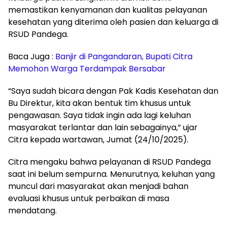
memastikan kenyamanan dan kualitas pelayanan
kesehatan yang diterima oleh pasien dan keluarga di
RSUD Pandega.
Baca Juga :
Banjir di Pangandaran, Bupati Citra
Memohon Warga Terdampak Bersabar
“Saya sudah bicara dengan Pak Kadis Kesehatan dan
Bu Direktur, kita akan bentuk tim khusus untuk
pengawasan. Saya tidak ingin ada lagi keluhan
masyarakat terlantar dan lain sebagainya,” ujar
Citra kepada wartawan, Jumat (24/10/2025).
Citra mengaku bahwa pelayanan di RSUD Pandega
saat ini belum sempurna. Menurutnya, keluhan yang
muncul dari masyarakat akan menjadi bahan
evaluasi khusus untuk perbaikan di masa
mendatang.