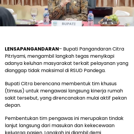
LENSAPANGANDARAN
– Bupati Pangandaran Citra
Pitriyami, mengambil langkah tegas menyikapi
adanya keluhan masyarakat terkait pelayanan yang
dianggap tidak maksimal di RSUD Pandega.
Bupati Citra berencana membentuk tim khusus
(timsus) untuk mengawasi langsung kinerja rumah
sakit tersebut, yang direncanakan mulai aktif pekan
depan.
Pembentukan tim pengawas ini merupakan tindak
lanjut langsung dari masukan dan kekecewaan
keluarga pasien. Langkah ini diambil demi