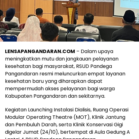
LENSAPANGANDARAN.COM
– Dalam upaya
meningkatkan mutu dan jangkauan pelayanan
kesehatan bagi masyarakat, RSUD Pandega
Pangandaran resmi meluncurkan empat layanan
kesehatan baru yang diharapkan dapat
mempermudah akses pelayanan bagi warga
Kabupaten Pangandaran dan sekitarnya.
Kegiatan Launching Instalasi Dialisis, Ruang Operasi
Modular Operating Theatre (MOT), Klinik Jantung
dan Pembuluh Darah, serta Klinik Konservasi Gigi
digelar Jumat (24/10), bertempat di Aula Gedung A