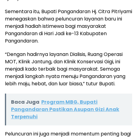
Sementara itu, Bupati Pangandaran Hj. Citra Pitriyami
menegaskan bahwa peluncuran layanan baru ini
menjadi hadiah istimewa bagi masyarakat
Pangandaran di Hari Jadi ke-13 Kabupaten
Pangandaran.
“Dengan hadirnya layanan Dialisis, Ruang Operasi
MOT, Klinik Jantung, dan Klinik Konservasi Gigi, ini
menjadi kado terbaik bagi masyarakat. Semoga
menjadi langkah nyata menuju Pangandaran yang
lebih maju, hebat, dan luar biasa,” tutur Bupati.
Baca Juga
Program MBG, Bupati
Pangandaran Pastikan Asupan Gizi Anak
Terpenuhi
Peluncuran ini juga menjadi momentum penting bagi