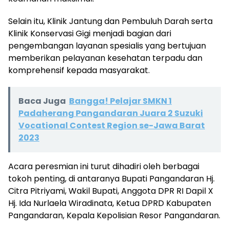
Selain itu, Klinik Jantung dan Pembuluh Darah serta
Klinik Konservasi Gigi menjadi bagian dari
pengembangan layanan spesialis yang bertujuan
memberikan pelayanan kesehatan terpadu dan
komprehensif kepada masyarakat.
Baca Juga
Bangga! Pelajar SMKN 1
Padaherang Pangandaran Juara 2 Suzuki
Vocational Contest Region se-Jawa Barat
2023
Acara peresmian ini turut dihadiri oleh berbagai
tokoh penting, di antaranya Bupati Pangandaran Hj.
Citra Pitriyami, Wakil Bupati, Anggota DPR RI Dapil X
Hj. Ida Nurlaela Wiradinata, Ketua DPRD Kabupaten
Pangandaran, Kepala Kepolisian Resor Pangandaran.