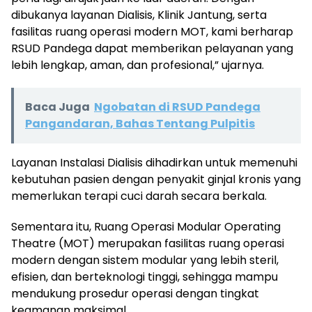
dibukanya layanan Dialisis, Klinik Jantung, serta
fasilitas ruang operasi modern MOT, kami berharap
RSUD Pandega dapat memberikan pelayanan yang
lebih lengkap, aman, dan profesional,” ujarnya.
Baca Juga
Ngobatan di RSUD Pandega
Pangandaran, Bahas Tentang Pulpitis
Layanan Instalasi Dialisis dihadirkan untuk memenuhi
kebutuhan pasien dengan penyakit ginjal kronis yang
memerlukan terapi cuci darah secara berkala.
Sementara itu, Ruang Operasi Modular Operating
Theatre (MOT) merupakan fasilitas ruang operasi
modern dengan sistem modular yang lebih steril,
efisien, dan berteknologi tinggi, sehingga mampu
mendukung prosedur operasi dengan tingkat
keamanan maksimal.