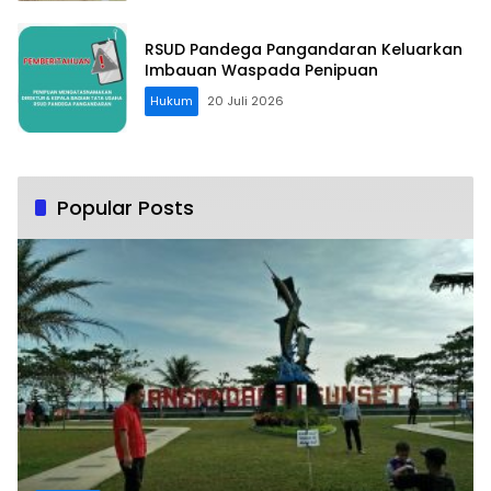
RSUD Pandega Pangandaran Keluarkan
Imbauan Waspada Penipuan
Hukum
20 Juli 2026
Popular Posts