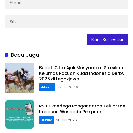
Baca Juga
Bupati Citra Ajak Masyarakat Saksikan
Kejurnas Pacuan Kuda Indonesia Derby
2026 di Legokjawa
Hiburan
24 Juli 2026
RSUD Pandega Pangandaran Keluarkan
Imbauan Waspada Penipuan
Hukum
20 Juli 2026