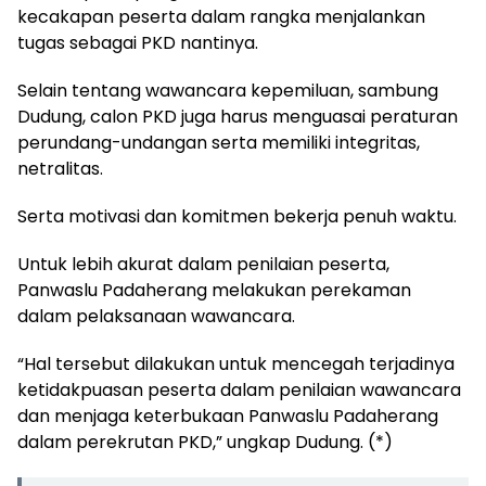
kecakapan peserta dalam rangka menjalankan
tugas sebagai PKD nantinya.
Selain tentang wawancara kepemiluan, sambung
Dudung, calon PKD juga harus menguasai peraturan
perundang-undangan serta memiliki integritas,
netralitas.
Serta motivasi dan komitmen bekerja penuh waktu.
Untuk lebih akurat dalam penilaian peserta,
Panwaslu Padaherang melakukan perekaman
dalam pelaksanaan wawancara.
“Hal tersebut dilakukan untuk mencegah terjadinya
ketidakpuasan peserta dalam penilaian wawancara
dan menjaga keterbukaan Panwaslu Padaherang
dalam perekrutan PKD,” ungkap Dudung. (*)