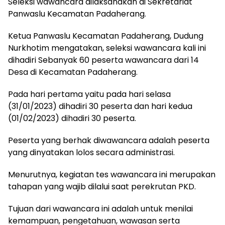
Seleksi wawancara dilaksanakan di Sekretariat
Panwaslu Kecamatan Padaherang.
Ketua Panwaslu Kecamatan Padaherang, Dudung
Nurkhotim mengatakan, seleksi wawancara kali ini
dihadiri Sebanyak 60 peserta wawancara dari 14
Desa di Kecamatan Padaherang.
Pada hari pertama yaitu pada hari selasa
(31/01/2023) dihadiri 30 peserta dan hari kedua
(01/02/2023) dihadiri 30 peserta.
Peserta yang berhak diwawancara adalah peserta
yang dinyatakan lolos secara administrasi.
Menurutnya, kegiatan tes wawancara ini merupakan
tahapan yang wajib dilalui saat perekrutan PKD.
Tujuan dari wawancara ini adalah untuk menilai
kemampuan, pengetahuan, wawasan serta