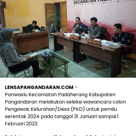
LENSAPANGANDARAN.COM
–
Panwaslu Kecamatan Padaherang Kabupaten
Pangandaran melakukan seleksi wawancara calon
Pengawas Kelurahan/Desa (PKD) untuk pemilu
serentak 2024 pada tanggal 31 Januari sampai 1
Februari 2023.