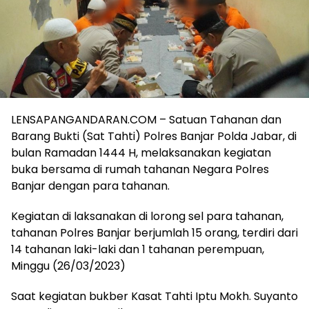
LENSAPANGANDARAN.COM – Satuan Tahanan dan
Barang Bukti (Sat Tahti) Polres Banjar Polda Jabar, di
bulan Ramadan 1444 H, melaksanakan kegiatan
buka bersama di rumah tahanan Negara Polres
Banjar dengan para tahanan.
Kegiatan di laksanakan di lorong sel para tahanan,
tahanan Polres Banjar berjumlah 15 orang, terdiri dari
14 tahanan laki-laki dan 1 tahanan perempuan,
Minggu (26/03/2023)
Saat kegiatan bukber Kasat Tahti Iptu Mokh. Suyanto