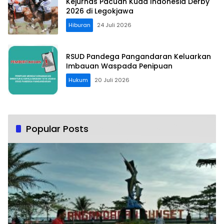
Kejurnas Pacuan Kuda Indonesia Derby
2026 di Legokjawa
Hiburan
24 Juli 2026
RSUD Pandega Pangandaran Keluarkan
Imbauan Waspada Penipuan
Hukum
20 Juli 2026
Popular Posts