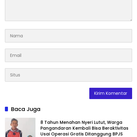
Baca Juga
8 Tahun Menahan Nyeri Lutut, Warga
Pangandaran Kembali Bisa Beraktivitas
Usai Operasi Gratis Ditanggung BPJS