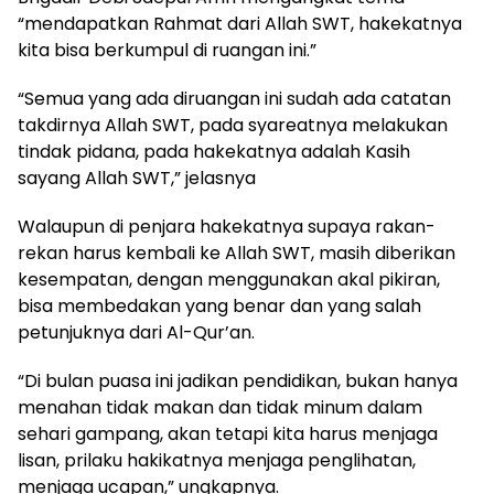
“mendapatkan Rahmat dari Allah SWT, hakekatnya
kita bisa berkumpul di ruangan ini.”
“Semua yang ada diruangan ini sudah ada catatan
takdirnya Allah SWT, pada syareatnya melakukan
tindak pidana, pada hakekatnya adalah Kasih
sayang Allah SWT,” jelasnya
Walaupun di penjara hakekatnya supaya rakan-
rekan harus kembali ke Allah SWT, masih diberikan
kesempatan, dengan menggunakan akal pikiran,
bisa membedakan yang benar dan yang salah
petunjuknya dari Al-Qur’an.
“Di bulan puasa ini jadikan pendidikan, bukan hanya
menahan tidak makan dan tidak minum dalam
sehari gampang, akan tetapi kita harus menjaga
lisan, prilaku hakikatnya menjaga penglihatan,
menjaga ucapan,” ungkapnya.