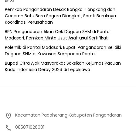
Pemkab Pangandaran Desak Bangkai Tongkang dan
Ceceran Batu Bara Segera Diangkat, Soroti Buruknya
Koordinasi Perusahaan
BPN Pangandaran Akan Cek Dugaan SHM di Pantai
Madasari, Pemkab Minta Usut Asal-usul Sertifikat
Polemik di Pantai Madasari, Bupati Pangandaran Selidiki
Dugaan SHM di Kawasan Sempadan Pantai
Bupati Citra Ajak Masyarakat Saksikan Kejurnas Pacuan
Kuda Indonesia Derby 2026 di Legokjawa
Kecamatan Padaherang Kabupaten Pangandaran
085871026001