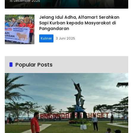
15 Desember 2025
Jelang Idul Adha, Alfamart Serahkan
Sapi Kurban kepada Masyarakat di
Pangandaran
Kuliner
3 Juni 2025
Popular Posts